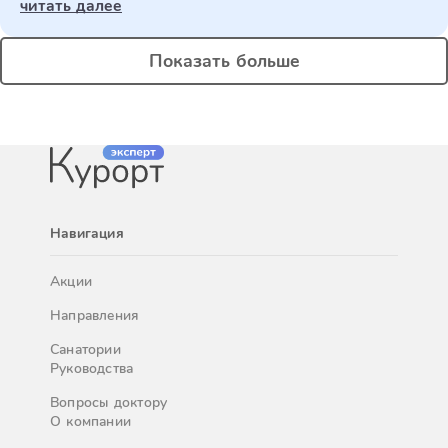
читать далее
Показать больше
Навигация
Акции
Направления
Санатории
Руководства
Вопросы доктору
О компании