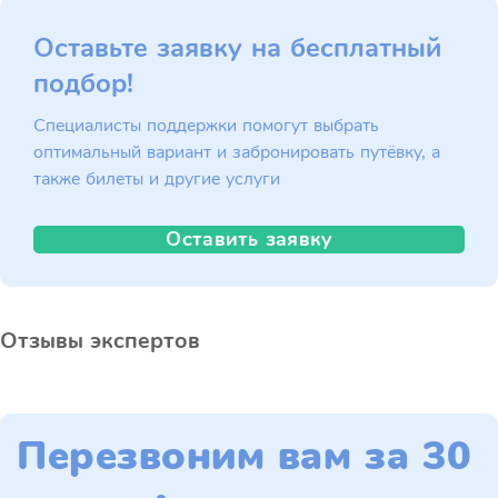
Оставьте заявку на бесплатный
подбор!
Специалисты поддержки помогут выбрать
оптимальный вариант и забронировать путёвку, а
также билеты и другие услуги
Оставить заявку
Отзывы экспертов
Перезвоним вам за 30