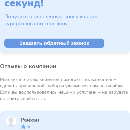
секунд!
Получите полноценную консультацию
курортолога по телефону
Заказать обратный звонок
Отзывы о компании
Реальные отзывы клиентов помогают пользователям
сделать правильный выбор и указывают нам на ошибки.
Если вы воспользовались нашими услугами – не забудьте
оставить свой отзыв.
Райхан
5