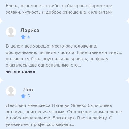
Елена, огромное спасибо за быстрое оформление
заявки, чуткость и доброе отношение к клиентам)
Лариса
4
В целом все хорошо: место расположение,
обслуживание, питание, чистота. Единственный минус:
по запросу была двуспальная кровать, по факту
оказалось-две односпальные, сто...
читать далее
Лев
5
Действия менеджера Натальи Яценко были очень
четкими, пояснения ясными. Отношение внимательное
и доброжелательное. Благодарю Вас за работу. С
уважением, профессор кафедр...