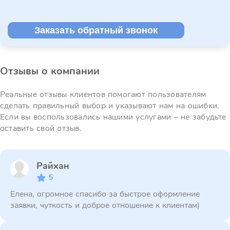
Заказать обратный звонок
Отзывы о компании
Реальные отзывы клиентов помогают пользователям
сделать правильный выбор и указывают нам на ошибки.
Если вы воспользовались нашими услугами – не забудьте
оставить свой отзыв.
Райхан
5
Елена, огромное спасибо за быстрое оформление
заявки, чуткость и доброе отношение к клиентам)