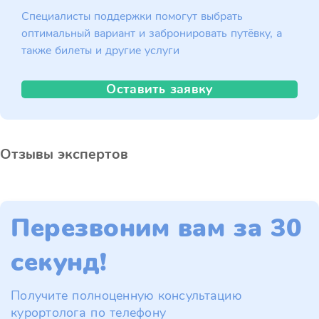
Специалисты поддержки помогут выбрать
оптимальный вариант и забронировать путёвку, а
также билеты и другие услуги
Оставить заявку
Отзывы экспертов
Перезвоним вам за 30
секунд!
Получите полноценную консультацию
курортолога по телефону