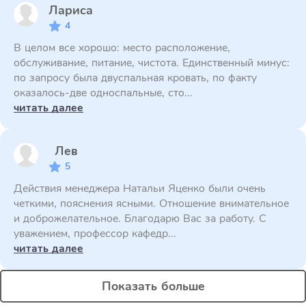
Лариса
4
В целом все хорошо: место расположение,
обслуживание, питание, чистота. Единственный минус:
по запросу была двуспальная кровать, по факту
оказалось-две односпальные, сто...
читать далее
Лев
5
Действия менеджера Натальи Яценко были очень
четкими, пояснения ясными. Отношение внимательное
и доброжелательное. Благодарю Вас за работу. С
уважением, профессор кафедр...
читать далее
Показать больше