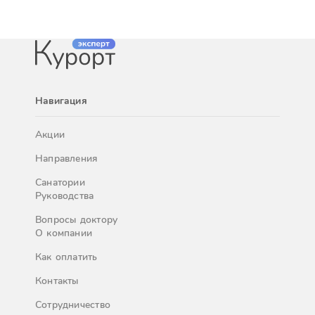
Навигация
Акции
Направления
Санатории
Руководства
Вопросы доктору
О компании
Как оплатить
Контакты
Сотрудничество