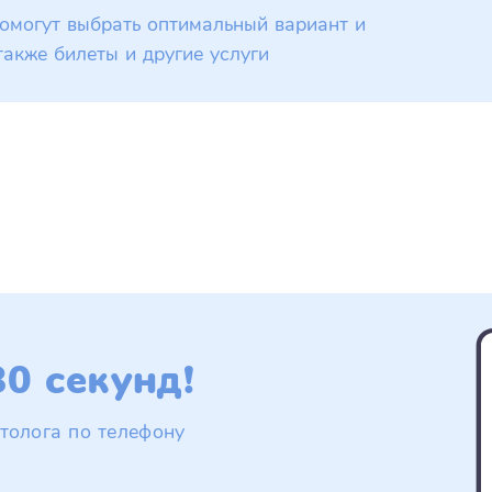
омогут выбрать оптимальный вариант и
также билеты и другие услуги
0 секунд!
толога по телефону