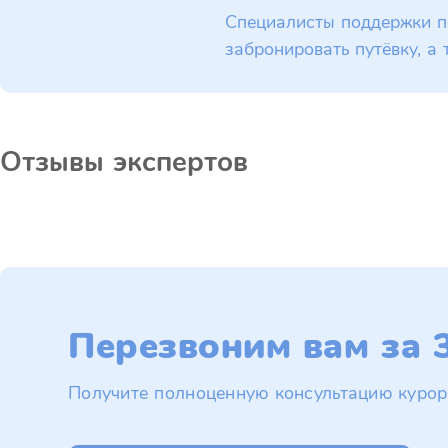
Специалисты поддержки п
забронировать путёвку, а 
Отзывы экспертов
Перезвоним вам за 3
Получите полноценную консультацию курор