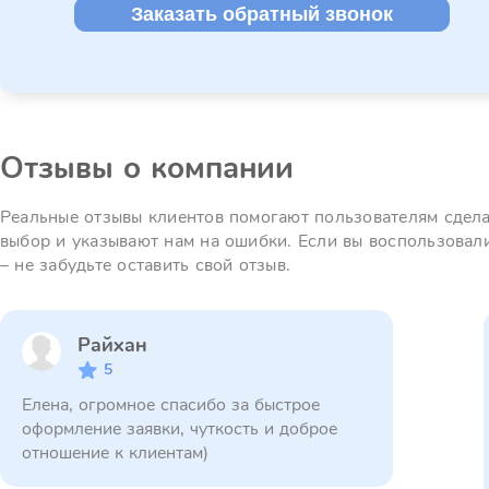
Заказать обратный звонок
Отзывы о компании
Реальные отзывы клиентов помогают пользователям сдел
выбор и указывают нам на ошибки. Если вы воспользовал
– не забудьте оставить свой отзыв.
Райхан
5
Елена, огромное спасибо за быстрое
оформление заявки, чуткость и доброе
отношение к клиентам)