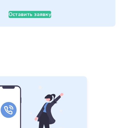
Оставить заявку