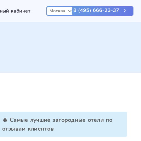
8 (495) 666-23-37
ный кабинет
Москва
🔥 Самые лучшие загородные отели по
отзывам клиентов