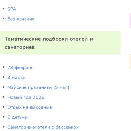
SPA
Без лечения
Тематические подборки отелей и
санаториев
23 февраля
8 марта
Майские праздники (9 мая)
Новый год 2026
Отдых на выходные
С детьми
Санатории и отели с бассейном