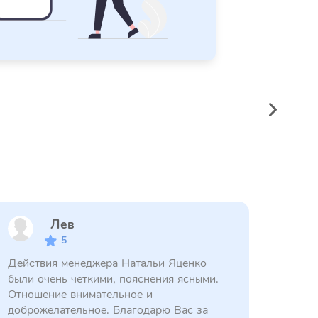
Лев
5
Действия менеджера Натальи Яценко
были очень четкими, пояснения ясными.
Отношение внимательное и
доброжелательное. Благодарю Вас за