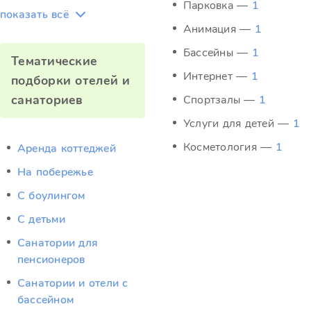
Парковка —
1
показать всё
Анимация —
1
Бассейны —
1
Тематические
Интернет —
1
подборки отелей и
санаториев
Спортзалы —
1
Услуги для детей —
1
Косметология —
1
Аренда коттеджей
На побережье
С боулингом
С детьми
Санатории для
пенсионеров
Санатории и отели с
бассейном