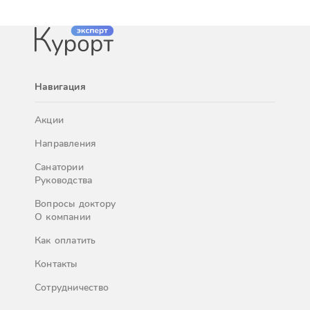
Навигация
Акции
Направления
Санатории
Руководства
Вопросы доктору
О компании
Как оплатить
Контакты
Сотрудничество