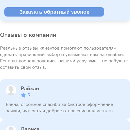
Заказать обратный звонок
Отзывы о компании
Реальные отзывы клиентов помогают пользователям
сделать правильный выбор и указывают нам на ошибки.
Если вы воспользовались нашими услугами – не забудьте
оставить свой отзыв.
Райхан
5
Елена, огромное спасибо за быстрое оформление
заявки, чуткость и доброе отношение к клиентам)
Лариса