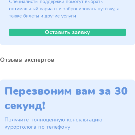
Специалисты поддержки помогут выбрать
оптимальный вариант и забронировать путёвку, а
также билеты и другие услуги
Оставить заявку
Отзывы экспертов
Перезвоним вам за 30
секунд!
Получите полноценную консультацию
курортолога по телефону