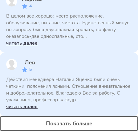
4
В целом все хорошо: место расположение,
обслуживание, питание, чистота. Единственный минус:
по запросу была двуспальная кровать, по факту
оказалось-две односпальные, сто...
читать далее
Лев
5
Действия менеджера Натальи Яценко были очень
четкими, пояснения ясными. Отношение внимательное
и доброжелательное. Благодарю Вас за работу. С
уважением, профессор кафедр...
читать далее
Показать больше