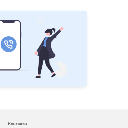
Контакты