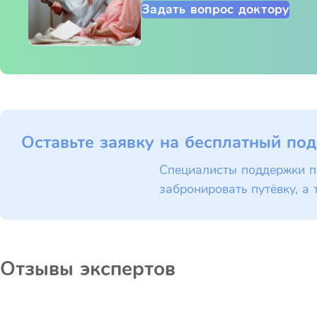
Задать вопрос доктору
Оставьте заявку на бесплатный под
Специалисты поддержки п
забронировать путёвку, а 
Отзывы экспертов