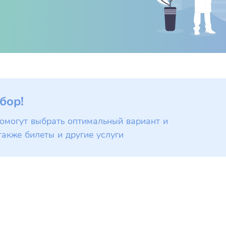
бор!
омогут выбрать оптимальный вариант и
также билеты и другие услуги