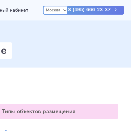
8 (495) 666-23-37
ный кабинет
Москва
ле
Типы объектов размещения