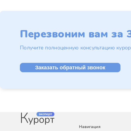
Перезвоним вам за 3
Получите полноценную консультацию курор
Заказать обратный звонок
Навигация