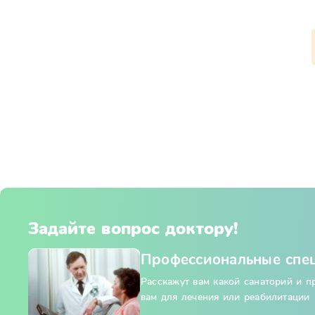
Задайте вопрос доктору!
Профессиональные спе
Расскажут вам какой санаторий и 
вам для лечения или реабилитации