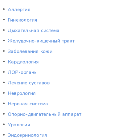
Аллергия
Гинекология
Дыхательная система
Желудочно-кишечный тракт
Заболевания кожи
Кардиология
ЛОР-органы
Лечение суставов
Неврология
Нервная система
Опорно-двигательный аппарат
Урология
Эндокринология