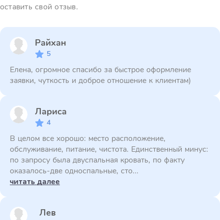
оставить свой отзыв.
Райхан
5
Елена, огромное спасибо за быстрое оформление
заявки, чуткость и доброе отношение к клиентам)
Лариса
4
В целом все хорошо: место расположение,
обслуживание, питание, чистота. Единственный минус:
по запросу была двуспальная кровать, по факту
оказалось-две односпальные, сто...
читать далее
Лев