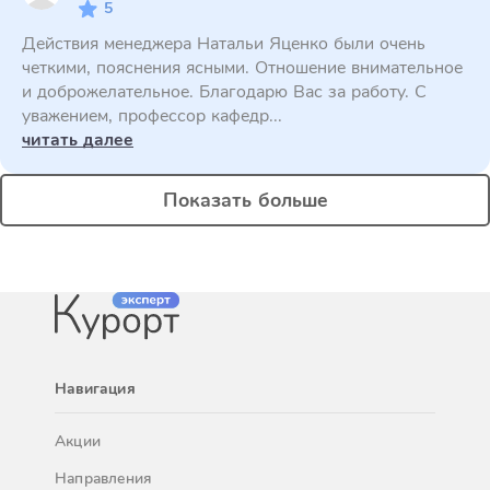
5
Действия менеджера Натальи Яценко были очень
четкими, пояснения ясными. Отношение внимательное
и доброжелательное. Благодарю Вас за работу. С
уважением, профессор кафедр...
читать далее
Показать больше
Навигация
Акции
Направления