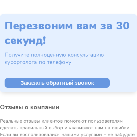
Перезвоним вам за 30
секунд!
Получите полноценную консультацию
курортолога по телефону
Заказать обратный звонок
Отзывы о компании
Реальные отзывы клиентов помогают пользователям
сделать правильный выбор и указывают нам на ошибки.
Если вы воспользовались нашими услугами – не забудьте