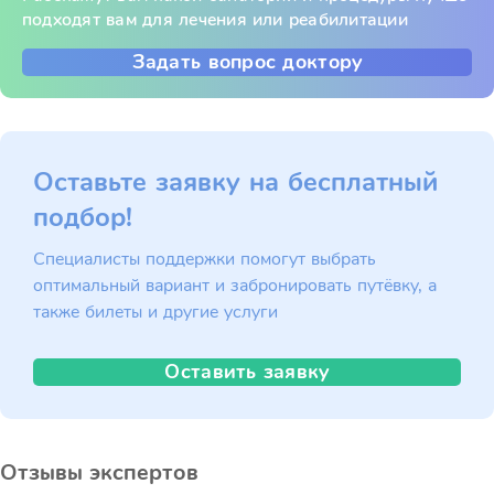
подходят вам для лечения или реабилитации
Задать вопрос доктору
Оставьте заявку на бесплатный
подбор!
Специалисты поддержки помогут выбрать
оптимальный вариант и забронировать путёвку, а
также билеты и другие услуги
Оставить заявку
Отзывы экспертов