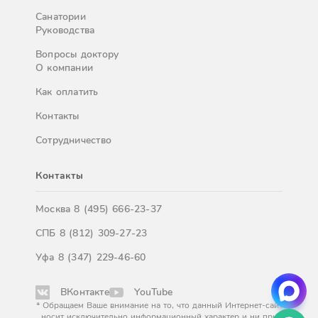
Санатории
Руководства
Вопросы доктору
О компании
Как оплатить
Контакты
Сотрудничество
Контакты
Москва
8 (495) 666-23-37
СПБ
8 (812) 309-27-23
Уфа
8 (347) 229-46-60
ВКонтакте
YouTube
* Обращаем Ваше внимание на то, что данный Интернет-сайт
носит исключительно информационный характер и ни при