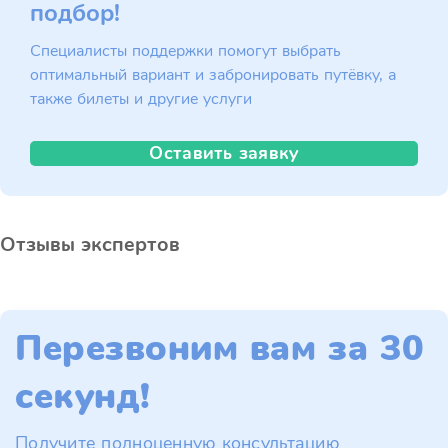
подбор!
Специалисты поддержки помогут выбрать
оптимальный вариант и забронировать путёвку, а
также билеты и другие услуги
Оставить заявку
Отзывы экспертов
Перезвоним вам за 30
секунд!
Получите полноценную консультацию