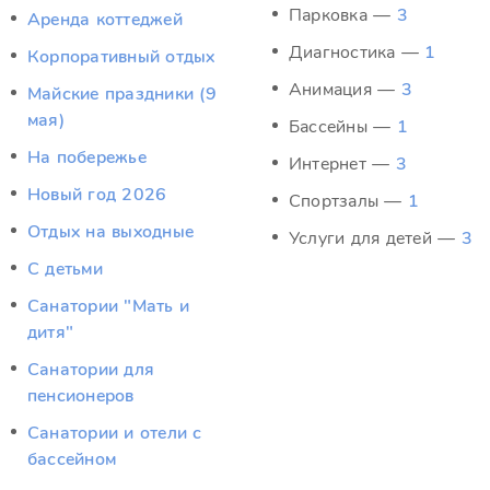
Парковка —
3
Аренда коттеджей
Диагностика —
1
Корпоративный отдых
Анимация —
3
Майские праздники (9
мая)
Бассейны —
1
На побережье
Интернет —
3
Новый год 2026
Спортзалы —
1
Отдых на выходные
Услуги для детей —
3
С детьми
Санатории "Мать и
дитя"
Санатории для
пенсионеров
Санатории и отели с
бассейном