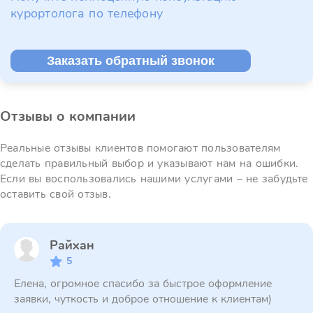
курортолога по телефону
Заказать обратный звонок
Отзывы о компании
Реальные отзывы клиентов помогают пользователям
сделать правильный выбор и указывают нам на ошибки.
Если вы воспользовались нашими услугами – не забудьте
оставить свой отзыв.
Райхан
5
Елена, огромное спасибо за быстрое оформление
заявки, чуткость и доброе отношение к клиентам)