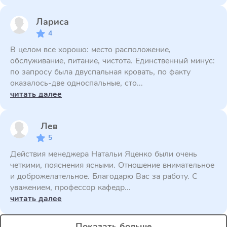
Лариса
4
В целом все хорошо: место расположение,
обслуживание, питание, чистота. Единственный минус:
по запросу была двуспальная кровать, по факту
оказалось-две односпальные, сто...
читать далее
Лев
5
Действия менеджера Натальи Яценко были очень
четкими, пояснения ясными. Отношение внимательное
и доброжелательное. Благодарю Вас за работу. С
уважением, профессор кафедр...
читать далее
Показать больше