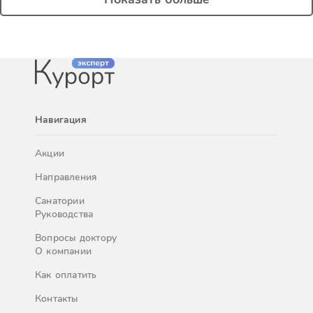
Навигация
Акции
Направления
Санатории
Руководства
Вопросы доктору
О компании
Как оплатить
Контакты