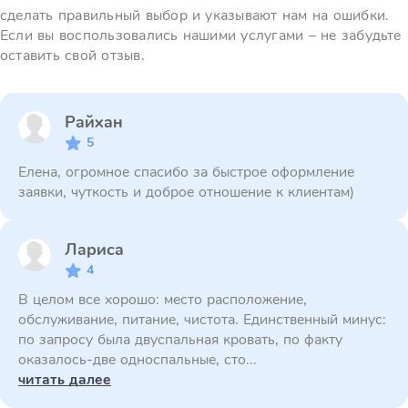
сделать правильный выбор и указывают нам на ошибки.
Если вы воспользовались нашими услугами – не забудьте
оставить свой отзыв.
Райхан
5
Елена, огромное спасибо за быстрое оформление
заявки, чуткость и доброе отношение к клиентам)
Лариса
4
В целом все хорошо: место расположение,
обслуживание, питание, чистота. Единственный минус:
по запросу была двуспальная кровать, по факту
оказалось-две односпальные, сто...
читать далее