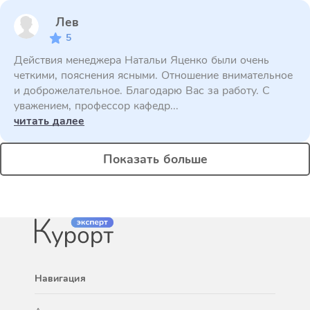
Лев
5
Действия менеджера Натальи Яценко были очень
четкими, пояснения ясными. Отношение внимательное
и доброжелательное. Благодарю Вас за работу. С
уважением, профессор кафедр...
читать далее
Показать больше
Навигация