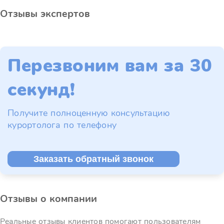
Отзывы экспертов
Перезвоним вам за 30
секунд!
Получите полноценную консультацию
курортолога по телефону
Заказать обратный звонок
Отзывы о компании
Реальные отзывы клиентов помогают пользователям