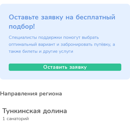
Оставьте заявку на бесплатный
подбор!
Специалисты поддержки помогут выбрать
оптимальный вариант и забронировать путёвку, а
также билеты и другие услуги
Оставить заявку
Направления региона
Тункинская долина
1 санаторий