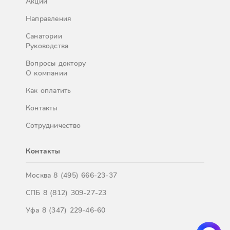
Акции
Направления
Санатории
Руководства
Вопросы доктору
О компании
Как оплатить
Контакты
Сотрудничество
Контакты
Москва
8 (495) 666-23-37
СПБ
8 (812) 309-27-23
Уфа
8 (347) 229-46-60