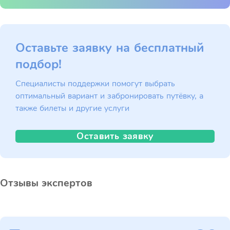
Оставьте заявку на бесплатный
подбор!
Специалисты поддержки помогут выбрать
оптимальный вариант и забронировать путёвку, а
также билеты и другие услуги
Оставить заявку
Отзывы экспертов