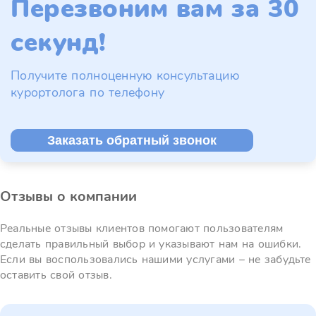
Перезвоним вам за 30
секунд!
Получите полноценную консультацию
курортолога по телефону
Заказать обратный звонок
Отзывы о компании
Реальные отзывы клиентов помогают пользователям
сделать правильный выбор и указывают нам на ошибки.
Если вы воспользовались нашими услугами – не забудьте
оставить свой отзыв.