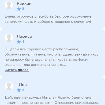
Райхан
5
Елена, огромное спасибо за быстрое оформление
заявки, чуткость и доброе отношение к клиентам)
Лариса
4
В целом все хорошо: место расположение,
обслуживание, питание, чистота. Единственный минус:
по запросу была двуспальная кровать, по факту
оказалось-две односпальные, сто...
читать далее
Лев
5
Действия менеджера Натальи Яценко были очень
четкими, пояснения ясными. Отношение внимательное