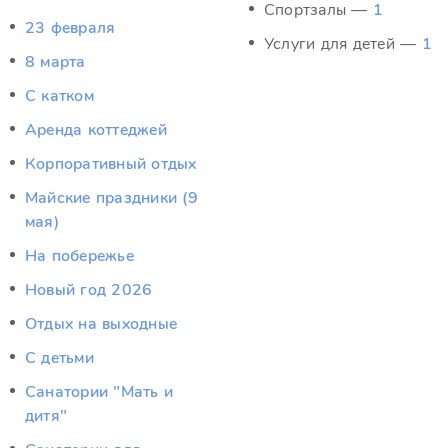
Спортзалы —
1
23 февраля
Услуги для детей —
1
8 марта
C катком
Аренда коттеджей
Корпоративный отдых
Майские праздники (9
мая)
На побережье
Новый год 2026
Отдых на выходные
С детьми
Санатории "Мать и
дитя"