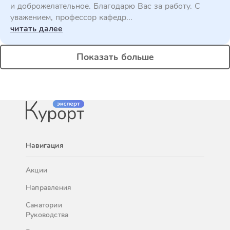
и доброжелательное. Благодарю Вас за работу. С
уважением, профессор кафедр...
читать далее
Показать больше
Навигация
Акции
Направления
Санатории
Руководства