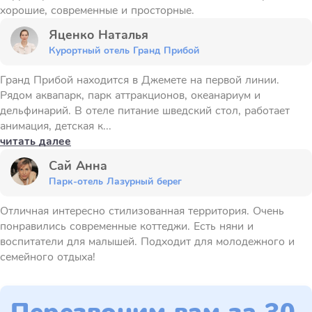
хорошие, современные и просторные.
Яценко Наталья
Курортный отель Гранд Прибой
Гранд Прибой находится в Джемете на первой линии.
Рядом аквапарк, парк аттракционов, океанариум и
дельфинарий. В отеле питание шведский стол, работает
анимация, детская к...
читать далее
Сай Анна
Парк-отель Лазурный берег
Отличная интересно стилизованная территория. Очень
понравились современные коттеджи. Есть няни и
воспитатели для малышей. Подходит для молодежного и
семейного отдыха!