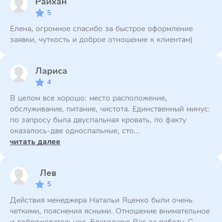
Райхан
5
Елена, огромное спасибо за быстрое оформление
заявки, чуткость и доброе отношение к клиентам)
Лариса
4
В целом все хорошо: место расположение,
обслуживание, питание, чистота. Единственный минус:
по запросу была двуспальная кровать, по факту
оказалось-две односпальные, сто...
читать далее
Лев
5
Действия менеджера Натальи Яценко были очень
четкими, пояснения ясными. Отношение внимательное