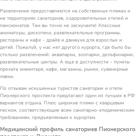
Развлечения предоставляются на собственных пляжах и
на территориях санаториев, оздоровительных отелей и
пансионатов. Там вы точно не заскучаете! Классные
аниматоры, дискотеки, развлекательные программы,
рестораны и кафе - драйв и движуха для взрослых и
детей. Пожалуй, у нас нет другого курорта, где было бы
столько развлечений: аквапарки, зоопарки, дельфинарии,
развлекательные центры. А еще в доступности - пункты
проката инвентаря, кафе, магазины, рынки, сувенирные
лавки.
По отзывам искушенных туристов санатории и отели
Пионерского проспекта предлагают один из лучших в РФ
вариантов отдыха. Плюс широкие пляжи с кварцевым
песком, соответствующие всем санитарно-эпидемическим
требованиям, предъявляемым к курортам.
Медицинский профиль санаториев Пионерского