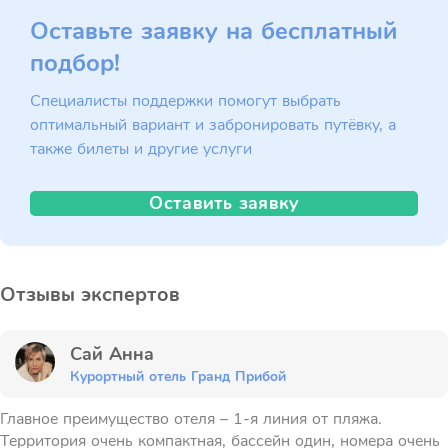
Оставьте заявку на бесплатный
подбор!
Специалисты поддержки помогут выбрать
оптимальный вариант и забронировать путёвку, а
также билеты и другие услуги
Оставить заявку
Отзывы экспертов
Сай Анна
Курортный отель Гранд Прибой
Главное преимущество отеля – 1-я линия от пляжа.
Территория очень компактная, бассейн один, номера очень