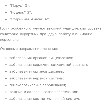
"Парус" 3*;
"Родник" 3*;
“Старинная Анапа” 4*.
Гости особенно отмечают высокий медицинский уровень
санаторно-курортных процедур, заботу и внимание
персонала.
Основные направления лечения:
заболевания органов пищеварения;
заболевания сердечно-сосудистой системы;
заболевания органов дыхания;
заболевания нервной системы;
гинекологические заболевания;
кожные и аллергические заболевания;
заболевания костно-мышечной системы.