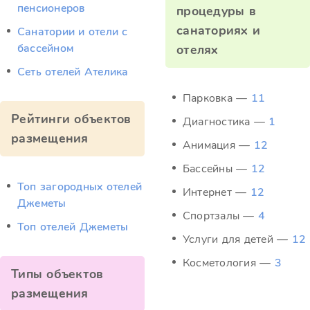
пенсионеров
процедуры в
санаториях и
Санатории и отели с
бассейном
отелях
Сеть отелей Ателика
Парковка —
11
Рейтинги объектов
Диагностика —
1
размещения
Анимация —
12
Бассейны —
12
Топ загородных отелей
Интернет —
12
Джеметы
Спортзалы —
4
Топ отелей Джеметы
Услуги для детей —
12
Косметология —
3
Типы объектов
размещения