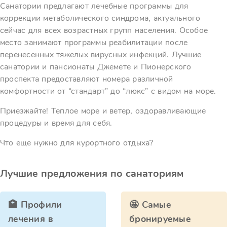
Санатории предлагают лечебные программы для
коррекции метаболического синдрома, актуального
сейчас для всех возрастных групп населения. Особое
место занимают программы реабилитации после
перенесенных тяжелых вирусных инфекций. Лучшие
санатории и пансионаты Джемете и Пионерского
проспекта предоставляют номера различной
комфортности от “стандарт” до “люкс” с видом на море.
Приезжайте! Теплое море и ветер, оздоравливающие
процедуры и время для себя.
Что еще нужно для курортного отдыха?
Лучшие предложения по санаториям
🏥 Профили
🤩 Самые
лечения в
бронируемые