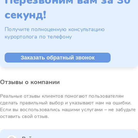
Перезвоним вам за 30
секунд!
Получите полноценную консультацию
курортолога по телефону
Заказать обратный звонок
Отзывы о компании
Реальные отзывы клиентов помогают пользователям
сделать правильный выбор и указывают нам на ошибки.
Если вы воспользовались нашими услугами – не забудьте
оставить свой отзыв.