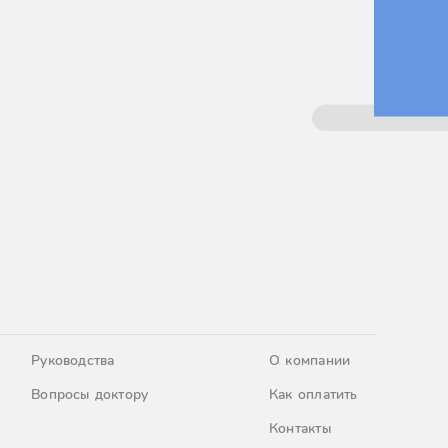
Руководства
О компании
Вопросы доктору
Как оплатить
Контакты