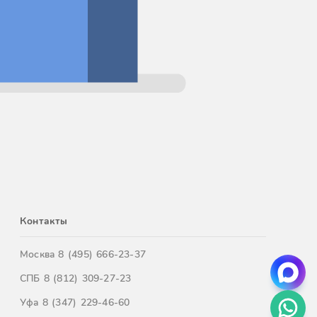
Контакты
Москва
8 (495) 666-23-37
СПБ
8 (812) 309-27-23
Уфа
8 (347) 229-46-60