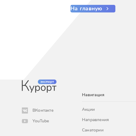
На главную
Навигация
Акции
ВКонтакте
Направления
YouTube
Санатории