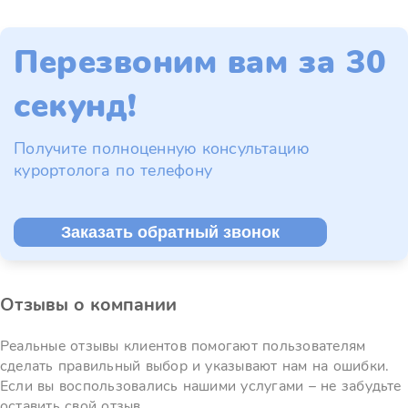
Перезвоним вам за 30
секунд!
Получите полноценную консультацию
курортолога по телефону
Заказать обратный звонок
Отзывы о компании
Реальные отзывы клиентов помогают пользователям
сделать правильный выбор и указывают нам на ошибки.
Если вы воспользовались нашими услугами – не забудьте
оставить свой отзыв.