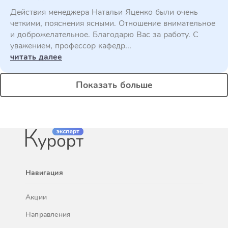
Действия менеджера Натальи Яценко были очень
четкими, пояснения ясными. Отношение внимательное
и доброжелательное. Благодарю Вас за работу. С
уважением, профессор кафедр...
читать далее
Показать больше
Навигация
Акции
Направления