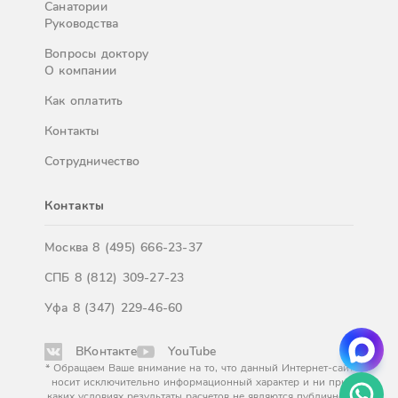
Санатории
Руководства
Вопросы доктору
О компании
Как оплатить
Контакты
Сотрудничество
Контакты
Москва
8 (495) 666-23-37
СПБ
8 (812) 309-27-23
Уфа
8 (347) 229-46-60
ВКонтакте
YouTube
* Обращаем Ваше внимание на то, что данный Интернет-сайт
носит исключительно информационный характер и ни при
каких условиях результаты расчетов не являются публичной