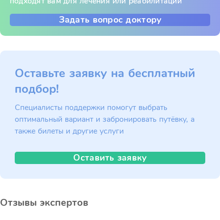
подходят вам для лечения или реабилитации
Задать вопрос доктору
Оставьте заявку на бесплатный
подбор!
Специалисты поддержки помогут выбрать
оптимальный вариант и забронировать путёвку, а
также билеты и другие услуги
Оставить заявку
Отзывы экспертов