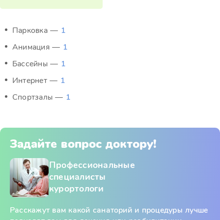
Парковка —
1
Анимация —
1
Бассейны —
1
Интернет —
1
Спортзалы —
1
Задайте вопрос доктору!
Профессиональные
специалисты
курортологи
Расскажут вам какой санаторий и процедуры лучше