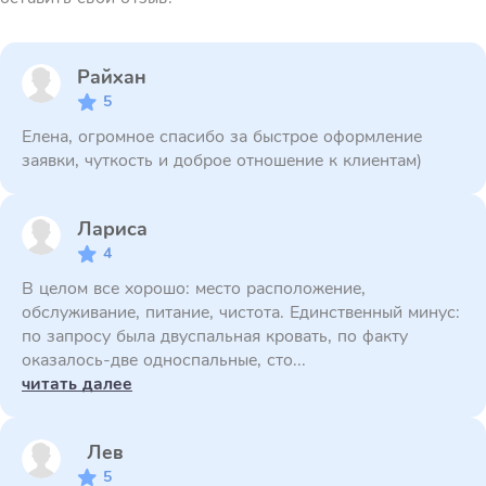
Райхан
5
Елена, огромное спасибо за быстрое оформление
заявки, чуткость и доброе отношение к клиентам)
Лариса
4
В целом все хорошо: место расположение,
обслуживание, питание, чистота. Единственный минус:
по запросу была двуспальная кровать, по факту
оказалось-две односпальные, сто...
читать далее
Лев
5