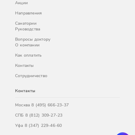
Акции
Направления
Санатории
Руководства
Вопросы доктору
О компании
Как оплатить
Контакты
Сотрудничество
Контакты
Москва
8 (495) 666-23-37
СПБ
8 (812) 309-27-23
Уфа
8 (347) 229-46-60