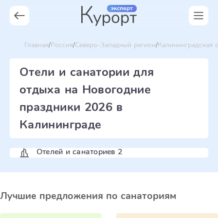
Главная
Россия
Северо-Западный регион
Калининградская 
Отели и санатории для
отдыха на Новогодние
праздники 2026 в
Калининграде
Отелей и санаториев 2
Лучшие предложения по санаториям