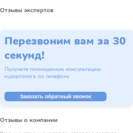
Отзывы экспертов
Перезвоним вам за 30
секунд!
Получите полноценную консультацию
курортолога по телефону
Заказать обратный звонок
Отзывы о компании