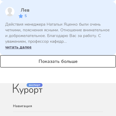
Лев
5
Действия менеджера Натальи Яценко были очень
четкими, пояснения ясными. Отношение внимательное
и доброжелательное. Благодарю Вас за работу. С
уважением, профессор кафедр...
читать далее
Показать больше
Навигация