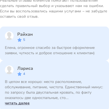
Реальные отзывы клиентов помогают пользователям
сделать правильный выбор и указывают нам на ошибки.
Если вы воспользовались нашими услугами – не забудьте
оставить свой отзыв.
Райхан
5
Елена, огромное спасибо за быстрое оформление
заявки, чуткость и доброе отношение к клиентам)
Лариса
4
В целом все хорошо: место расположение,
обслуживание, питание, чистота. Единственный минус:
по запросу была двуспальная кровать, по факту
оказалось-две односпальные, сто...
читать далее