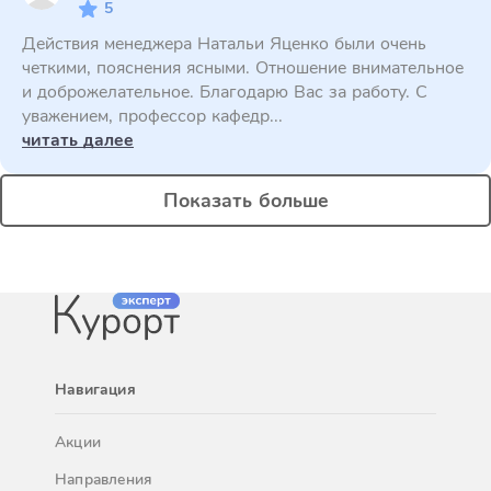
5
Действия менеджера Натальи Яценко были очень
четкими, пояснения ясными. Отношение внимательное
и доброжелательное. Благодарю Вас за работу. С
уважением, профессор кафедр...
читать далее
Показать больше
Навигация
Акции
Направления