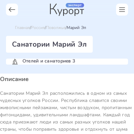
Главная
Россия
Поволжье
Марий Эл
Санатории Марий Эл
Отелей и санаториев 3
Описание
Санатории Марий Эл расположились в одном из самых
чудесных уголков России. Республика славится своими
живописными пейзажами, чистым воздухом, пропитанным
фитонцидами, удивительными ландшафтами. Каждый год
сюда приезжают люди из самых разных уголков нашей
страны, чтобы поправить здоровье и отдохнуть от шума