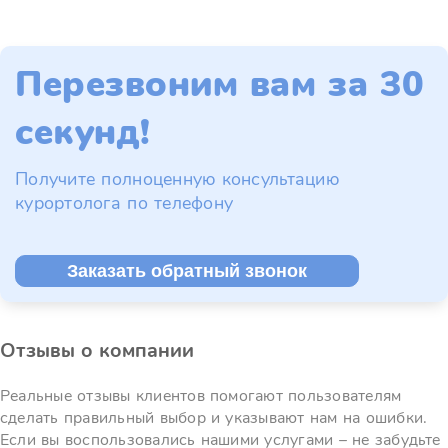
Перезвоним вам за 30
секунд!
Получите полноценную консультацию
курортолога по телефону
Заказать обратный звонок
Отзывы о компании
Реальные отзывы клиентов помогают пользователям
сделать правильный выбор и указывают нам на ошибки.
Если вы воспользовались нашими услугами – не забудьте