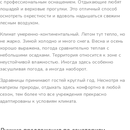
с профессиональным оснащением. Отдыхающие любят
лошадей и верховые прогулки. Это отличный способ
осмотреть окрестности и вдоволь надышаться свежим
лесным воздухом.
Климат умеренно-континентальный. Летом тут тепло, но
не жарко. Зимой холодно и много снега. Весна и осень
хорошо выражена, погода сравнительно теплая с
небольшими осадками. Территория относится к зоне с
неустойчивой влажностью. Иногда здесь особенно
засушливая погода, а иногда наоборот.
Здравницы принимают гостей круглый год. Несмотря на
капризы природы, отдыхать здесь комфортно в любой
сезон, тем более что все учреждения прекрасно
адаптированы к условиям климата.