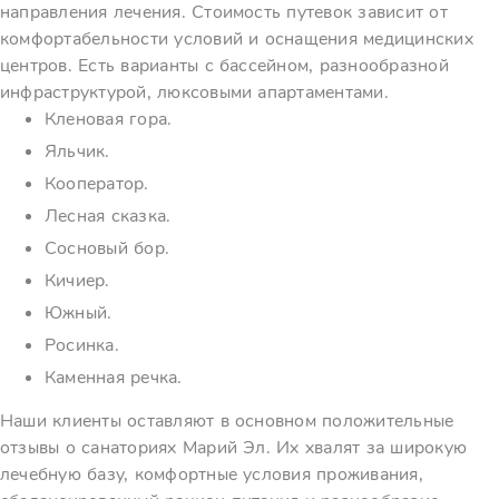
направления лечения. Стоимость путевок зависит от
комфортабельности условий и оснащения медицинских
центров. Есть варианты с бассейном, разнообразной
инфраструктурой, люксовыми апартаментами.
Кленовая гора.
Яльчик.
Кооператор.
Лесная сказка.
Сосновый бор.
Кичиер.
Южный.
Росинка.
Каменная речка.
Наши клиенты оставляют в основном положительные
отзывы о санаториях Марий Эл. Их хвалят за широкую
лечебную базу, комфортные условия проживания,