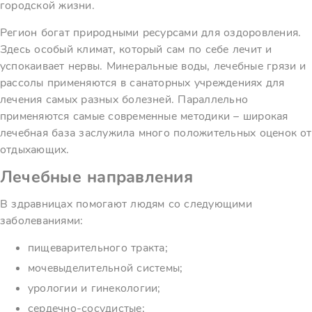
городской жизни.
Регион богат природными ресурсами для оздоровления.
Здесь особый климат, который сам по себе лечит и
успокаивает нервы. Минеральные воды, лечебные грязи и
рассолы применяются в санаторных учреждениях для
лечения самых разных болезней. Параллельно
применяются самые современные методики – широкая
лечебная база заслужила много положительных оценок от
отдыхающих.
Лечебные направления
В здравницах помогают людям со следующими
заболеваниями:
пищеварительного тракта;
мочевыделительной системы;
урологии и гинекологии;
сердечно-сосудистые;