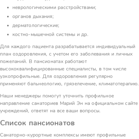
неврологическими расстройствами;
органов дыхания;
дерматологические;
костно-мышечной системы и др.
Для каждого пациента разрабатывается индивидуальный
план оздоровления, с учетом его заболевания и личных
пожеланий. В пансионатах работают
высококвалифицированные специалисты, в том числе
узкопрофильные. Для оздоровления регулярно
применяют бальнеологию, грязелечение, климатотерапию.
Наши менеджеры помогут уточнить профильное
направление санаториев Марий Эн на официальном сайте
учреждений, ответят на все ваши вопросы.
Список пансионатов
Санаторно-курортные комплексы имеют профильные