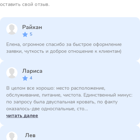
оставить свой отзыв.
Райхан
5
Елена, огромное спасибо за быстрое оформление
заявки, чуткость и доброе отношение к клиентам)
Лариса
4
В целом все хорошо: место расположение,
обслуживание, питание, чистота. Единственный минус:
по запросу была двуспальная кровать, по факту
оказалось-две односпальные, сто...
читать далее
Лев