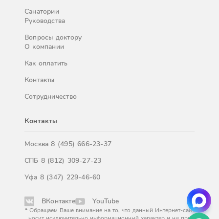
Санатории
Руководства
Вопросы доктору
О компании
Как оплатить
Контакты
Сотрудничество
Контакты
Москва
8 (495) 666-23-37
СПБ
8 (812) 309-27-23
Уфа
8 (347) 229-46-60
ВКонтакте
YouTube
* Обращаем Ваше внимание на то, что данный Интернет-сайт
носит исключительно информационный характер и ни при