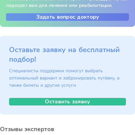
подходят вам для лечения или реабилитации
Задать вопрос доктору
Оставьте заявку на бесплатный
подбор!
Специалисты поддержки помогут выбрать
оптимальный вариант и забронировать путёвку, а
также билеты и другие услуги
Оставить заявку
Отзывы экспертов