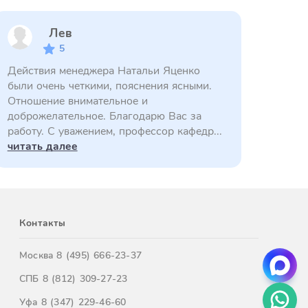
Лев
5
Действия менеджера Натальи Яценко
были очень четкими, пояснения ясными.
Отношение внимательное и
доброжелательное. Благодарю Вас за
работу. С уважением, профессор кафедр...
читать далее
Контакты
Москва
8 (495) 666-23-37
СПБ
8 (812) 309-27-23
Уфа
8 (347) 229-46-60