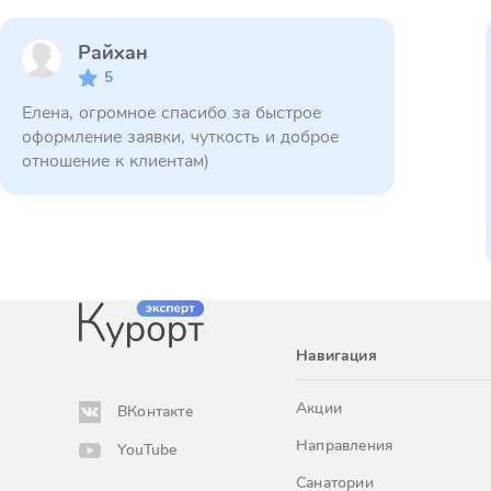
Райхан
5
Елена, огромное спасибо за быстрое
оформление заявки, чуткость и доброе
отношение к клиентам)
Навигация
Акции
ВКонтакте
Направления
YouTube
Санатории