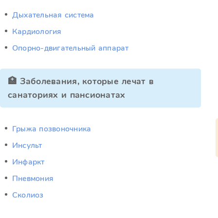
Дыхательная система
Кардиология
Опорно-двигательный аппарат
🏥 Заболевания, которые лечат в
санаториях и пансионатах
Грыжа позвоночника
Инсульт
Инфаркт
Пневмония
Сколиоз