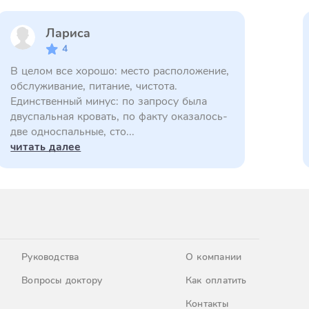
Лариса
4
В целом все хорошо: место расположение,
обслуживание, питание, чистота.
Единственный минус: по запросу была
двуспальная кровать, по факту оказалось-
две односпальные, сто...
читать далее
Руководства
О компании
Вопросы доктору
Как оплатить
Контакты