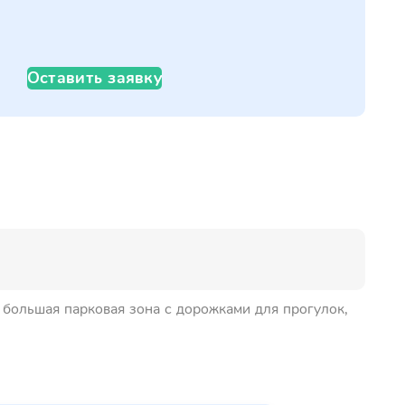
Оставить заявку
й большая парковая зона с дорожками для прогулок,