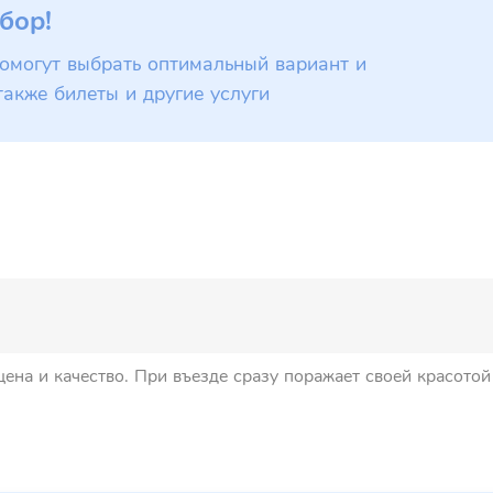
бор!
омогут выбрать оптимальный вариант и
также билеты и другие услуги
цена и качество. При въезде сразу поражает своей красото