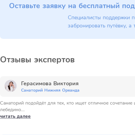
Оставьте заявку на бесплатный под
Специалисты поддержки п
забронировать путёвку, а 
Отзывы экспертов
Герасимова Виктория
Санаторий Нижняя Ореанда
Санаторий подойдёт для тех, кто ищет отличное сочетание 
лебедино...
читать далее