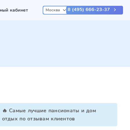
8 (495) 666-23-37
ный кабинет
Москва
🔥 Самые лучшие пансионаты и дом
отдых по отзывам клиентов