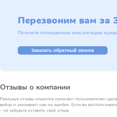
Перезвоним вам за 3
Получите полноценную консультацию курор
Заказать обратный звонок
Отзывы о компании
Реальные отзывы клиентов помогают пользователям сдел
выбор и указывают нам на ошибки. Если вы воспользовал
– не забудьте оставить свой отзыв.