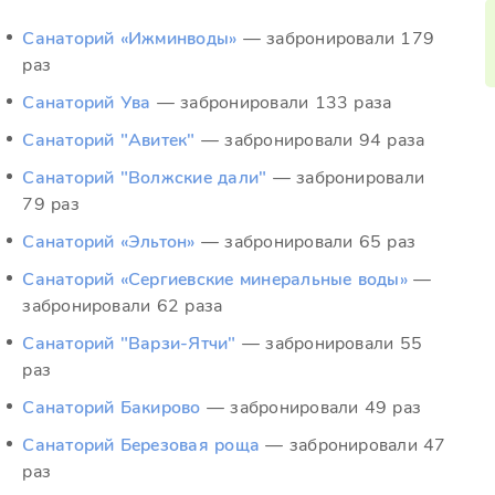
Санаторий «Ижминводы»
— забронировали 179
раз
Санаторий Ува
— забронировали 133 раза
Санаторий "Авитек"
— забронировали 94 раза
Санаторий "Волжские дали"
— забронировали
79 раз
Санаторий «Эльтон»
— забронировали 65 раз
Санаторий «Сергиевские минеральные воды»
—
забронировали 62 раза
Санаторий "Варзи-Ятчи"
— забронировали 55
раз
Санаторий Бакирово
— забронировали 49 раз
Санаторий Березовая роща
— забронировали 47
раз