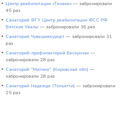
Центр реабилитации «Тинаки»
— забронировали
45 раз
Санаторий ФГУ Центр реабилитации ФСС РФ
Вятские Увалы
— забронировали 36 раз
Санаторий Чувашиякурорт
— забронировали 31
раз
Санаторий-профилакторий Баскунчак
—
забронировали 28 раз
Санаторий "Митино" (Кировская обл)
—
забронировали 28 раз
Санаторий Надежда (Тольятти)
— забронировали
25 раз