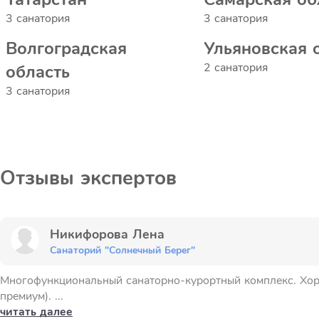
3 санатория
3 санатория
Волгоградская
Ульяновская 
2 санатория
область
3 санатория
Отзывы экспертов
Никифорова Лена
Санаторий "Солнечный Берег"
Многофункциональный санаторно-курортный комплекс. Хорош
премиум). ...
читать далее