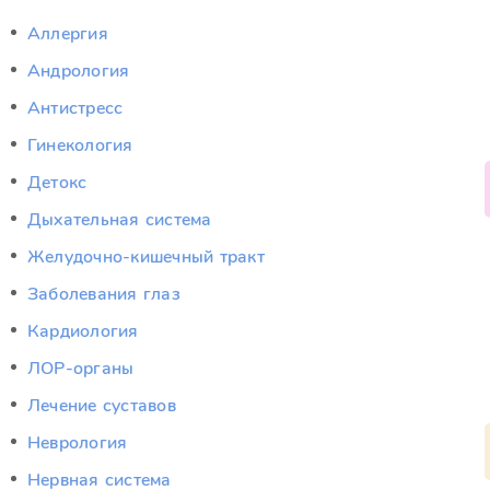
Аллергия
Андрология
Антистресс
Гинекология
Детокс
Дыхательная система
Желудочно-кишечный тракт
Заболевания глаз
Кардиология
ЛОР-органы
Лечение суставов
Неврология
Нервная система