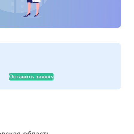
Оставить заявку
вская область