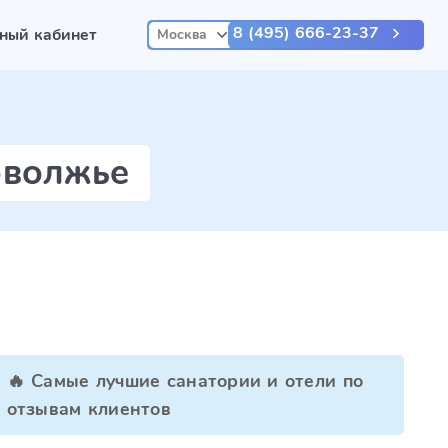
8 (495) 666-23-37
ный кабинет
Москва
оволжье
🔥 Самые лучшие санатории и отели по
отзывам клиентов