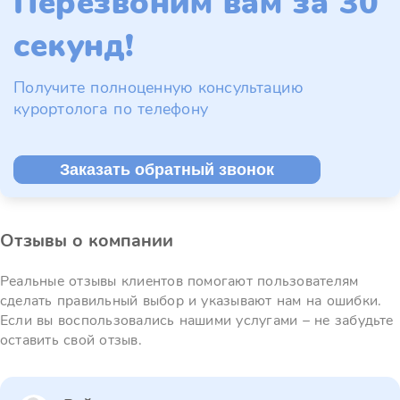
Перезвоним вам за 30
секунд!
Получите полноценную консультацию
курортолога по телефону
Заказать обратный звонок
Отзывы о компании
Реальные отзывы клиентов помогают пользователям
сделать правильный выбор и указывают нам на ошибки.
Если вы воспользовались нашими услугами – не забудьте
оставить свой отзыв.