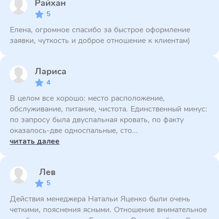
Райхан
5
Елена, огромное спасибо за быстрое оформление
заявки, чуткость и доброе отношение к клиентам)
Лариса
4
В целом все хорошо: место расположение,
обслуживание, питание, чистота. Единственный минус:
по запросу была двуспальная кровать, по факту
оказалось-две односпальные, сто...
читать далее
Лев
5
Действия менеджера Натальи Яценко были очень
четкими, пояснения ясными. Отношение внимательное