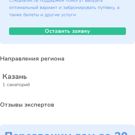
Специалисты поддержки помогут выбрать
оптимальный вариант и забронировать путёвку, а
также билеты и другие услуги
Оставить заявку
Направления региона
Казань
1 санаторий
Отзывы экспертов