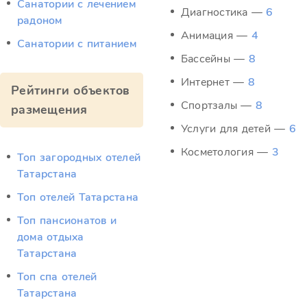
Санатории с лечением
Диагностика —
6
радоном
Анимация —
4
Санатории с питанием
Бассейны —
8
Интернет —
8
Рейтинги объектов
Спортзалы —
8
размещения
Услуги для детей —
6
Косметология —
3
Топ загородных отелей
Татарстана
Топ отелей Татарстана
Топ пансионатов и
дома отдыха
Татарстана
Топ спа отелей
Татарстана