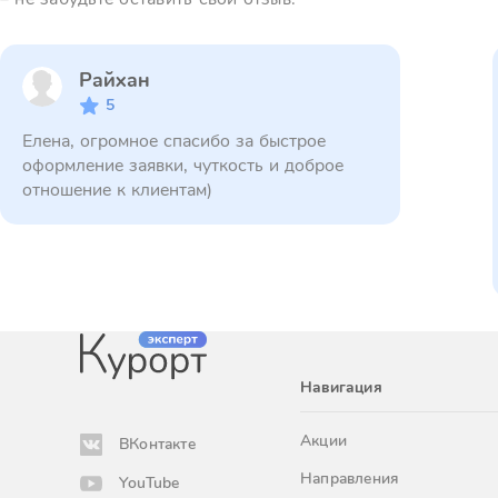
Райхан
5
Елена, огромное спасибо за быстрое
оформление заявки, чуткость и доброе
отношение к клиентам)
Навигация
Акции
ВКонтакте
Направления
YouTube