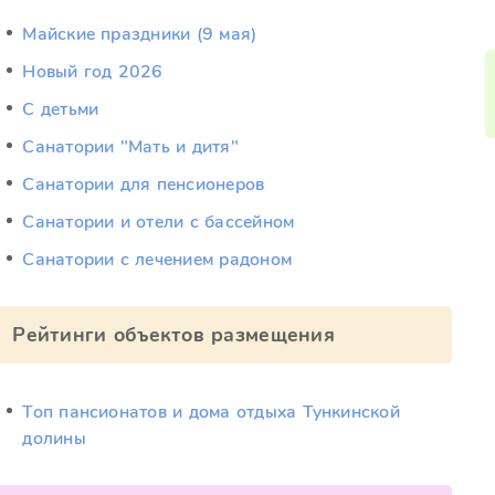
Майские праздники (9 мая)
Новый год 2026
С детьми
Санатории "Мать и дитя"
Санатории для пенсионеров
Санатории и отели с бассейном
Санатории с лечением радоном
Рейтинги объектов размещения
Топ пансионатов и дома отдыха Тункинской
долины