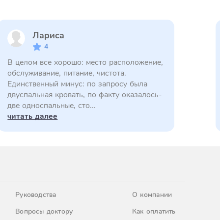
Лариса
4
В целом все хорошо: место расположение,
обслуживание, питание, чистота.
Единственный минус: по запросу была
двуспальная кровать, по факту оказалось-
две односпальные, сто...
читать далее
Руководства
О компании
Вопросы доктору
Как оплатить