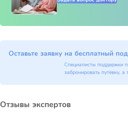
Оставьте заявку на бесплатный под
Специалисты поддержки п
забронировать путёвку, а 
Отзывы экспертов