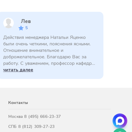
Лев
5
Действия менеджера Натальи Яценко
были очень четкими, пояснения ясными.
Отношение внимательное и
доброжелательное. Благодарю Вас за
работу. С уважением, профессор кафедр...
читать далее
Контакты
Москва
8 (495) 666-23-37
СПБ
8 (812) 309-27-23