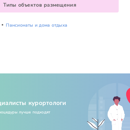
Типы объектов размещения
Пансионаты и дома отдыха
циалисты курортологи
процедуры лучше подходят