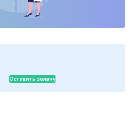
Оставить заявку