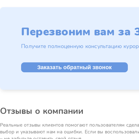
Перезвоним вам за 3
Получите полноценную консультацию курор
Заказать обратный звонок
Отзывы о компании
Реальные отзывы клиентов помогают пользователям сдел
выбор и указывают нам на ошибки. Если вы воспользовал
– не забудьте оставить свой отзыв.