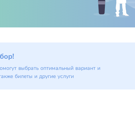
бор!
омогут выбрать оптимальный вариант и
также билеты и другие услуги