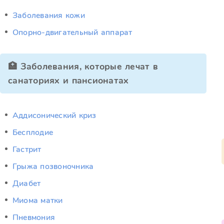
Заболевания кожи
Опорно-двигательный аппарат
🏥 Заболевания, которые лечат в
санаториях и пансионатах
Аддисонический криз
Бесплодие
Гастрит
Грыжа позвоночника
Диабет
Миома матки
Пневмония