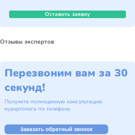
Оставить заявку
Отзывы экспертов
Перезвоним вам за 30
секунд!
Получите полноценную консультацию
курортолога по телефону
Заказать обратный звонок