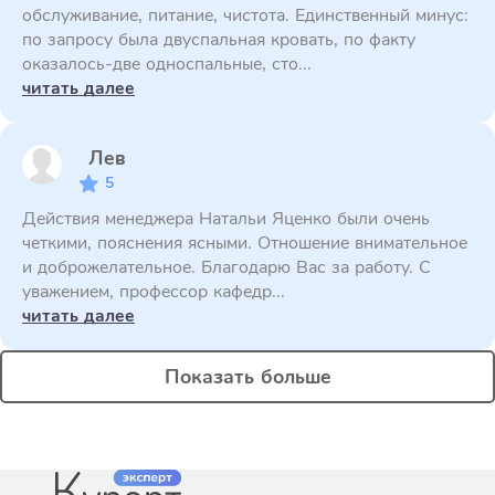
обслуживание, питание, чистота. Единственный минус:
по запросу была двуспальная кровать, по факту
оказалось-две односпальные, сто...
читать далее
Лев
5
Действия менеджера Натальи Яценко были очень
четкими, пояснения ясными. Отношение внимательное
и доброжелательное. Благодарю Вас за работу. С
уважением, профессор кафедр...
читать далее
Показать больше