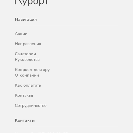
Навигация
Акции
Направления
Санатории
Руководства
Вопросы доктору
О компании
Как оплатить
Контакты
Сотрудничество
Контакты