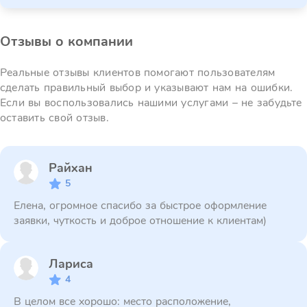
Отзывы о компании
Реальные отзывы клиентов помогают пользователям
сделать правильный выбор и указывают нам на ошибки.
Если вы воспользовались нашими услугами – не забудьте
оставить свой отзыв.
Райхан
5
Елена, огромное спасибо за быстрое оформление
заявки, чуткость и доброе отношение к клиентам)
Лариса
4
В целом все хорошо: место расположение,