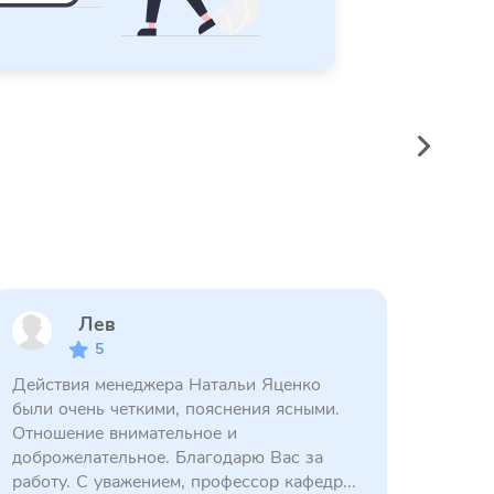
Лев
5
Действия менеджера Натальи Яценко
были очень четкими, пояснения ясными.
Отношение внимательное и
доброжелательное. Благодарю Вас за
работу. С уважением, профессор кафедр...