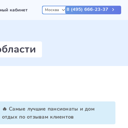
8 (495) 666-23-37
ный кабинет
Москва
области
🔥 Самые лучшие пансионаты и дом
отдых по отзывам клиентов