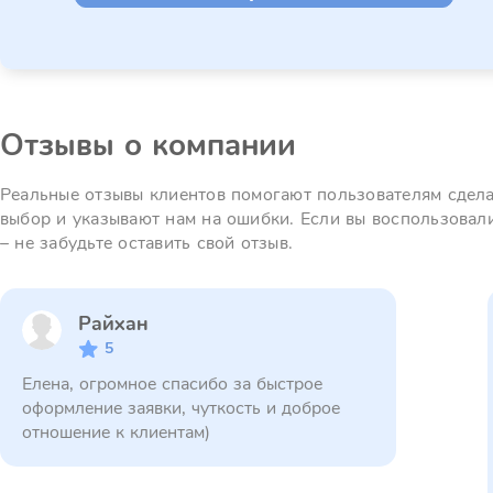
Отзывы о компании
Реальные отзывы клиентов помогают пользователям сдел
выбор и указывают нам на ошибки. Если вы воспользовал
– не забудьте оставить свой отзыв.
Райхан
5
Елена, огромное спасибо за быстрое
оформление заявки, чуткость и доброе
отношение к клиентам)