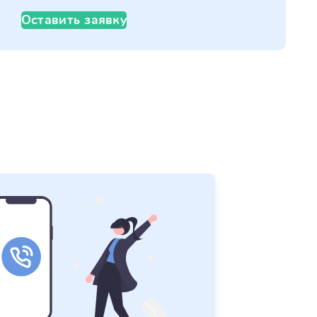
Оставить заявку