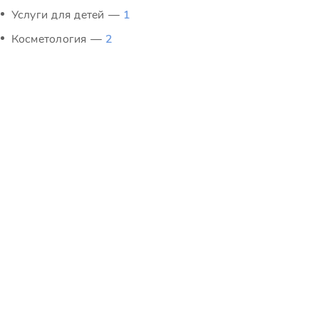
Услуги для детей —
1
Косметология —
2