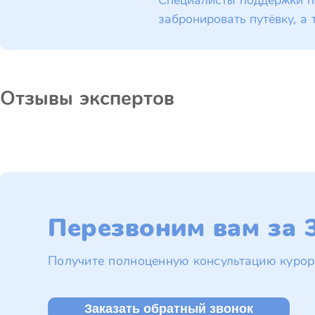
Специалисты поддержки п
забронировать путёвку, а 
Отзывы экспертов
Перезвоним вам за 3
Получите полноценную консультацию курор
Заказать обратный звонок