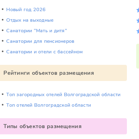
Новый год 2026
Отдых на выходные
Санатории "Мать и дитя"
Санатории для пенсионеров
Санатории и отели с бассейном
Рейтинги объектов размещения
Топ загородных отелей Волгоградской области
Топ отелей Волгоградской области
Типы объектов размещения