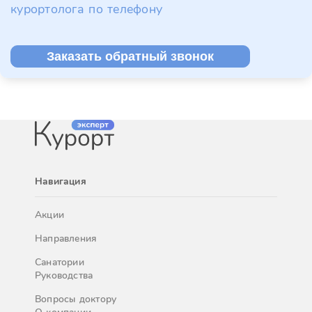
курортолога по телефону
Заказать обратный звонок
Навигация
Акции
Направления
Санатории
Руководства
Вопросы доктору