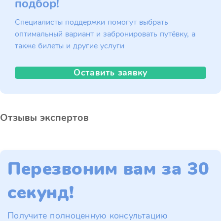
подбор!
Специалисты поддержки помогут выбрать
оптимальный вариант и забронировать путёвку, а
также билеты и другие услуги
Оставить заявку
Отзывы экспертов
Перезвоним вам за 30
секунд!
Получите полноценную консультацию