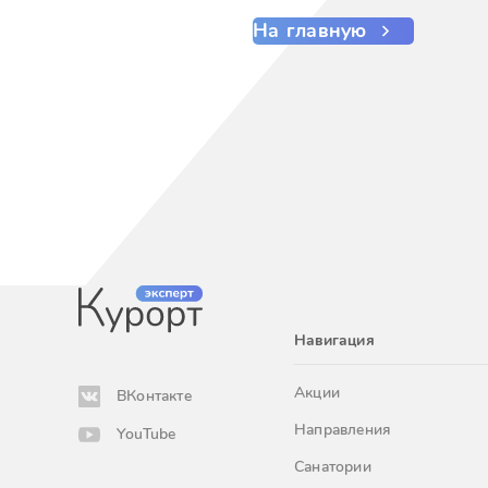
На главную
Навигация
Акции
ВКонтакте
Направления
YouTube
Санатории