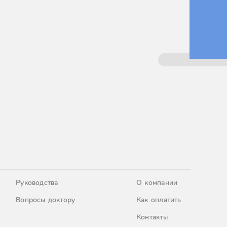
Руководства
О компании
Вопросы доктору
Как оплатить
Контакты