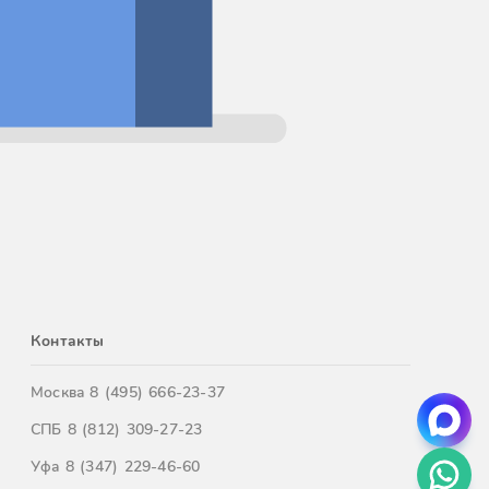
Контакты
Москва
8 (495) 666-23-37
СПБ
8 (812) 309-27-23
Уфа
8 (347) 229-46-60