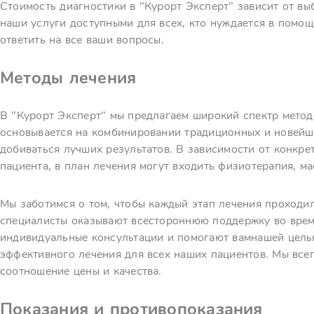
Стоимость диагностики в "Курорт Эксперт" зависит от вы
наши услуги доступными для всех, кто нуждается в помощ
ответить на все ваши вопросы.
Методы лечения
В "Курорт Эксперт" мы предлагаем широкий спектр метод
основывается на комбинировании традиционных и новейши
добиваться лучших результатов. В зависимости от конкр
пациента, в план лечения могут входить физиотерапия, ма
Мы заботимся о том, чтобы каждый этап лечения проходи
специалисты оказывают всестороннюю поддержку во время
индивидуальные консультации и помогают вамнашей цель
эффективного лечения для всех наших пациентов. Мы все
соотношение цены и качества.
Показания и противопоказания