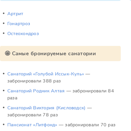
Артрит
Гонартроз
Остеохондроз
🤩 Самые бронируемые санатории
Санаторий «Голубой Иссык-Куль»
—
забронировали 388 раз
Санаторий Родник Алтая
— забронировали 84
раза
Санаторий Виктория (Кисловодск)
—
забронировали 78 раз
Пансионат «Литфонд»
— забронировали 70 раз