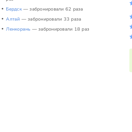
Бердск
— забронировали 62 раза
Алтай
— забронировали 33 раза
Ленкорань
— забронировали 18 раз