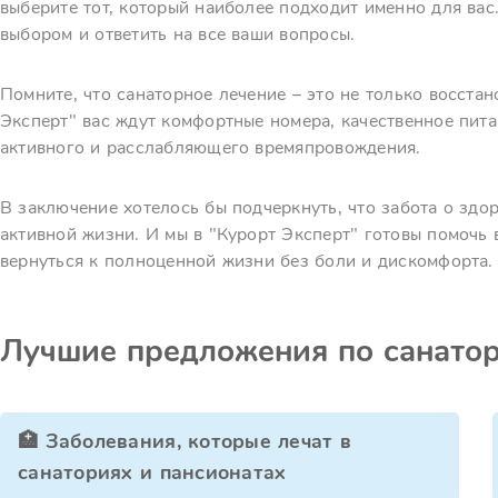
выберите тот, который наиболее подходит именно для вас
выбором и ответить на все ваши вопросы.
Помните, что санаторное лечение – это не только восстан
Эксперт" вас ждут комфортные номера, качественное пит
активного и расслабляющего времяпровождения.
В заключение хотелось бы подчеркнуть, что забота о здо
активной жизни. И мы в "Курорт Эксперт" готовы помочь в
вернуться к полноценной жизни без боли и дискомфорта.
Лучшие предложения по санато
🏥 Заболевания, которые лечат в
санаториях и пансионатах