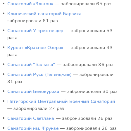
Санаторий «Эльтон»
— забронировали 65 раз
Клинический санаторий Барвиха
—
забронировали 61 раз
Санаторий У трех пещер
— забронировали 53
раза
Курорт «Красное Озеро»
— забронировали 43
раза
Санаторий "Балкыш"
— забронировали 36 раз
Санаторий Русь (Геленджик)
— забронировали
31 раз
Санаторий Белокуриха
— забронировали 30 раз
Пятигорский Центральный Военный Санаторий
— забронировали 27 раз
Санаторий Светлана
— забронировали 26 раз
Санаторий им. Фрунзе
— забронировали 26 раз