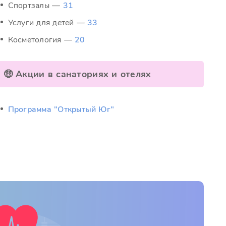
Спортзалы —
31
Услуги для детей —
33
Косметология —
20
🤑 Акции в санаториях и отелях
Программа "Открытый Юг"