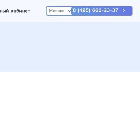
8 (495) 666-23-37
ный кабинет
Москва