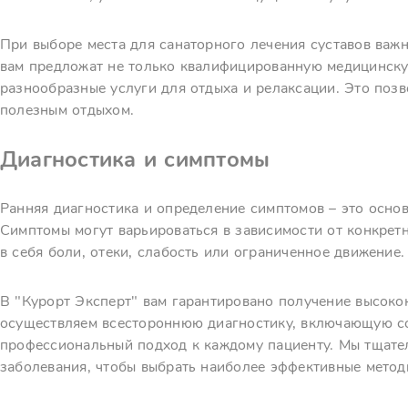
При выборе места для санаторного лечения суставов важн
вам предложат не только квалифицированную медицинску
разнообразные услуги для отдыха и релаксации. Это позв
полезным отдыхом.
Диагностика и симптомы
Ранняя диагностика и определение симптомов – это основ
Симптомы могут варьироваться в зависимости от конкретн
в себя боли, отеки, слабость или ограниченное движение.
В "Курорт Эксперт" вам гарантировано получение высок
осуществляем всестороннюю диагностику, включающую со
профессиональный подход к каждому пациенту. Мы тщате
заболевания, чтобы выбрать наиболее эффективные метод