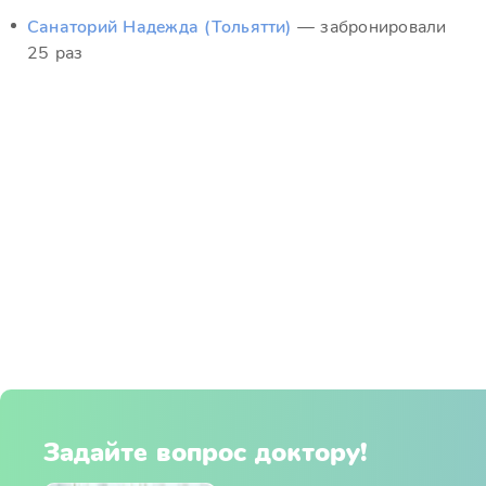
Санаторий Надежда (Тольятти)
— забронировали
25 раз
Задайте вопрос доктору!