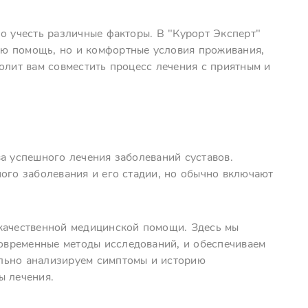
о учесть различные факторы. В "Курорт Эксперт"
ю помощь, но и комфортные условия проживания,
олит вам совместить процесс лечения с приятным и
а успешного лечения заболеваний суставов.
ого заболевания и его стадии, но обычно включают
окачественной медицинской помощи. Здесь мы
временные методы исследований, и обеспечиваем
льно анализируем симптомы и историю
ы лечения.