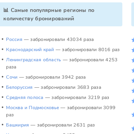
📊 Самые популярные регионы по
количеству бронирований
Россия
— забронировали 43034 раза
Краснодарский край
— забронировали 8016 раз
Ленинградская область
— забронировали 4253
раза
Сочи
— забронировали 3942 раза
Белоруссия
— забронировали 3683 раза
Средняя полоса
— забронировали 3219 раз
Москва и Подмосковье
— забронировали 3099
раз
Башкирия
— забронировали 2631 раз