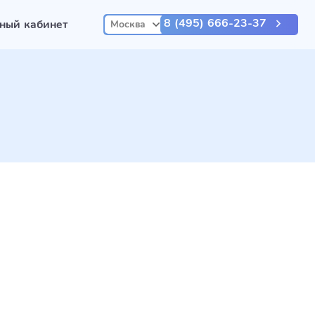
8 (495) 666-23-37
ный кабинет
Москва