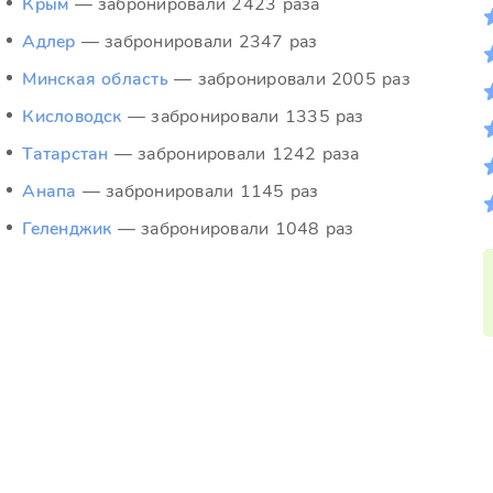
Крым
— забронировали 2423 раза
Адлер
— забронировали 2347 раз
Минская область
— забронировали 2005 раз
Кисловодск
— забронировали 1335 раз
Татарстан
— забронировали 1242 раза
Анапа
— забронировали 1145 раз
Геленджик
— забронировали 1048 раз