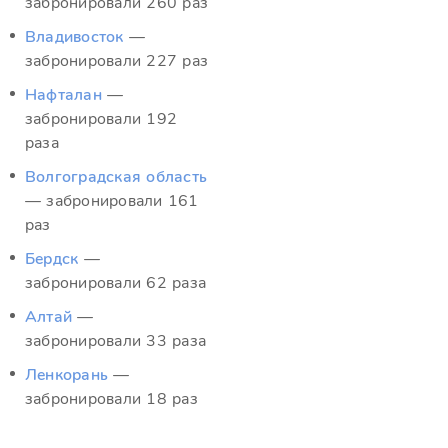
забронировали 260 раз
Владивосток
—
забронировали 227 раз
Нафталан
—
забронировали 192
раза
Волгоградская область
— забронировали 161
раз
Бердск
—
забронировали 62 раза
Алтай
—
забронировали 33 раза
Ленкорань
—
забронировали 18 раз