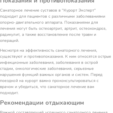
Показания и противопоказания
Санаторное лечение суставов в "Курорт Эксперт"
подходит для пациентов с различными заболеваниями
опорно-двигательного аппарата. Показаниями для
лечения могут быть остеоартрит, артрит, остеохондроз,
радикулит, а также восстановление после травм и
операций.
Несмотря на эффективность санаторного лечения,
существуют и противопоказания. К ним относятся острые
инфекционные заболевания, заболевания в острой
стадии, онкологические заболевания, серьезные
нарушения функций важных органов и систем. Перед
поездкой на курорт важно проконсультироваться с
врачом и убедиться, что санаторное лечение вам
подходит.
Рекомендации отдыхающим
Важной составляющей успешного санаторного лечения