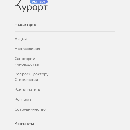
Навигация
Акции
Направления
Санатории
Руководства
Вопросы доктору
О компании
Как оплатить
Контакты
Сотрудничество
Контакты