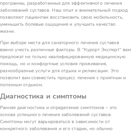
программы, разработанные для эффективного лечения
заболеваний суставов. Наш опыт и внимательный подход
позволяют пациентам восстановить свою мобильность,
уменьшить болевые ощущения и улучшить качество
жизни.
При выборе места для санаторного лечения суставов
важно учесть различные факторы. В "Курорт Эксперт" вам
предложат не только квалифицированную медицинскую
помощь, но и комфортные условия проживания,
разнообразные услуги для отдыха и релаксации. Это
позволит вам совместить процесс лечения с приятным и
полезным отдыхом.
Диагностика и симптомы
Ранняя диагностика и определение симптомов – это
основа успешного лечения заболеваний суставов.
Симптомы могут варьироваться в зависимости от
конкретного заболевания и его стадии, но обычно