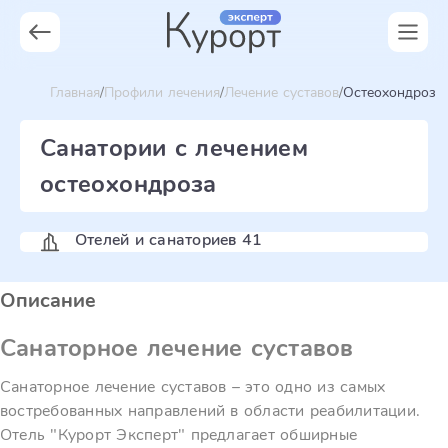
Главная
Профили лечения
Лечение суставов
Остеохондроз
Санатории с лечением
остеохондроза
Отелей и санаториев 41
Описание
Санаторное лечение суставов
Санаторное лечение суставов – это одно из самых
востребованных направлений в области реабилитации.
Отель "Курорт Эксперт" предлагает обширные