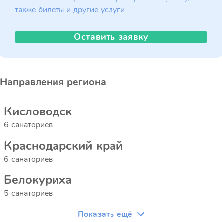
также билеты и другие услуги
Оставить заявку
Направления региона
Кисловодск
6 санаториев
Краснодарский край
6 санаториев
Белокуриха
5 санаториев
Показать ещё