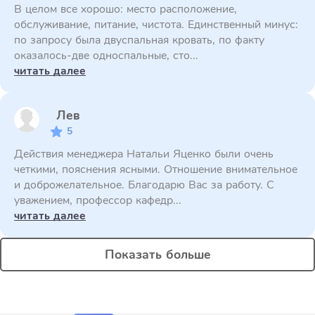
В целом все хорошо: место расположение,
обслуживание, питание, чистота. Единственный минус:
по запросу была двуспальная кровать, по факту
оказалось-две односпальные, сто...
читать далее
Лев
5
Действия менеджера Натальи Яценко были очень
четкими, пояснения ясными. Отношение внимательное
и доброжелательное. Благодарю Вас за работу. С
уважением, профессор кафедр...
читать далее
Показать больше