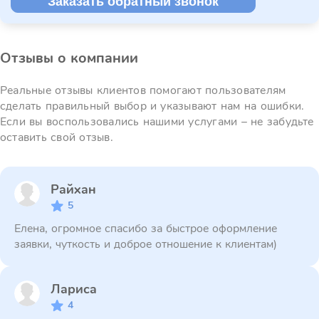
Заказать обратный звонок
Отзывы о компании
Реальные отзывы клиентов помогают пользователям
сделать правильный выбор и указывают нам на ошибки.
Если вы воспользовались нашими услугами – не забудьте
оставить свой отзыв.
Райхан
5
Елена, огромное спасибо за быстрое оформление
заявки, чуткость и доброе отношение к клиентам)
Лариса
4