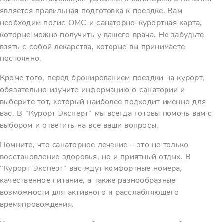
является правильная подготовка к поездке. Вам
необходим полис ОМС и санаторно-курортная карта,
которые можно получить у вашего врача. Не забудьте
взять с собой лекарства, которые вы принимаете
постоянно.
Кроме того, перед бронированием поездки на курорт,
обязательно изучите информацию о санатории и
выберите тот, который наиболее подходит именно для
вас. В "Курорт Эксперт" мы всегда готовы помочь вам с
выбором и ответить на все ваши вопросы.
Помните, что санаторное лечение – это не только
восстановление здоровья, но и приятный отдых. В
"Курорт Эксперт" вас ждут комфортные номера,
качественное питание, а также разнообразные
возможности для активного и расслабляющего
времяпровождения.