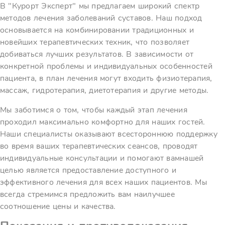
В "Курорт Эксперт" мы предлагаем широкий спектр
методов лечения заболеваний суставов. Наш подход
основывается на комбинировании традиционных и
новейших терапевтических техник, что позволяет
добиваться лучших результатов. В зависимости от
конкретной проблемы и индивидуальных особенностей
пациента, в план лечения могут входить физиотерапия,
массаж, гидротерапия, диетотерапия и другие методы.
Мы заботимся о том, чтобы каждый этап лечения
проходил максимально комфортно для наших гостей.
Наши специалисты оказывают всестороннюю поддержку
во время ваших терапевтических сеансов, проводят
индивидуальные консультации и помогают вамнашей
целью является предоставление доступного и
эффективного лечения для всех наших пациентов. Мы
всегда стремимся предложить вам наилучшее
соотношение цены и качества.