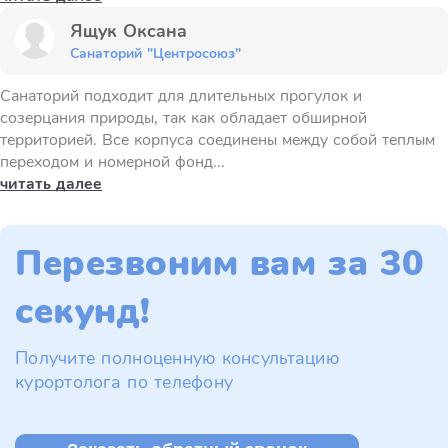
Ящук Оксана
Санаторий "Центросоюз"
Санаторий подходит для длительных прогулок и
созерцания природы, так как обладает обширной
территорией. Все корпуса соединены между собой теплым
переходом и номерной фонд...
читать далее
Перезвоним вам за 30
секунд!
Получите полноценную консультацию
курортолога по телефону