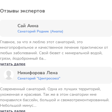
Отзывы экспертов
Сай Анна
Санаторий Родник (Анапа)
Главное, за что я люблю этот санаторий, это
многопрофильное и качественное лечение практически от
любых заболеваний. Свой бювет с минеральной водой,
грязи, йодобромный ба...
читать далее
Никифорова Лена
Санаторий "Центросоюз"
Современный санаторий. Одна из лучших территорий,
ухоженная и красивая. Так же в этом санатории мне
понравился бассейн, большой и свежеотремонтированный.
Небольшой минус...
читать далее