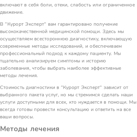
включают в себя боли, отеки, слабость или ограниченное
движение.
В "Курорт Эксперт" вам гарантировано получение
высококачественной медицинской помощи. Здесь мы
осуществляем всестороннюю диагностику, включающую
современные методы исследований, и обеспечиваем
профессиональный подход к каждому пациенту. Мы
тщательно анализируем симптомы и историю
заболевания, чтобы выбрать наиболее эффективные
методы лечения.
Стоимость диагностики в "Курорт Эксперт" зависит от
выбранного пакета услуг, но мы стремимся сделать наши
услуги доступными для всех, кто нуждается в помощи. Мы
всегда готовы провести консультацию и ответить на все
ваши вопросы.
Методы лечения