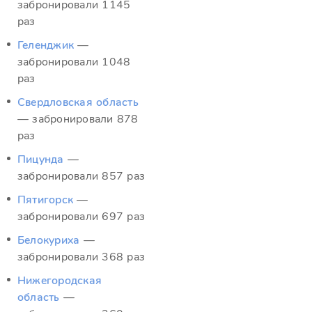
забронировали 1145
раз
Геленджик
—
забронировали 1048
раз
Свердловская область
— забронировали 878
раз
Пицунда
—
забронировали 857 раз
Пятигорск
—
забронировали 697 раз
Белокуриха
—
забронировали 368 раз
Нижегородская
область
—