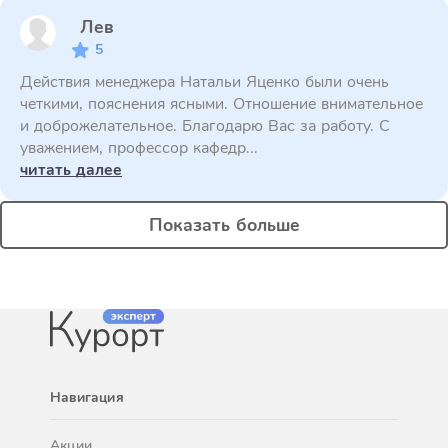
Лев
5
Действия менеджера Натальи Яценко были очень
четкими, пояснения ясными. Отношение внимательное
и доброжелательное. Благодарю Вас за работу. С
уважением, профессор кафедр...
читать далее
Показать больше
Навигация
Акции