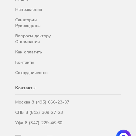
Направления
Санатории
Руководства
Вопросы доктору
О компании
Как оплатить
Контакты
Сотрудничество
Контакты
Москва
8 (495) 666-23-37
СПБ
8 (812) 309-27-23
Уфа
8 (347) 229-46-60