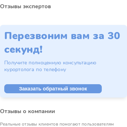
Отзывы экспертов
Перезвоним вам за 30
секунд!
Получите полноценную консультацию
курортолога по телефону
Заказать обратный звонок
Отзывы о компании
Реальные отзывы клиентов помогают пользователям