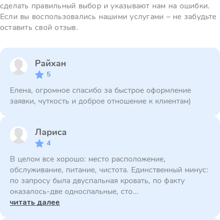
сделать правильный выбор и указывают нам на ошибки.
Если вы воспользовались нашими услугами – не забудьте
оставить свой отзыв.
Райхан
5
Елена, огромное спасибо за быстрое оформление
заявки, чуткость и доброе отношение к клиентам)
Лариса
4
В целом все хорошо: место расположение,
обслуживание, питание, чистота. Единственный минус:
по запросу была двуспальная кровать, по факту
оказалось-две односпальные, сто...
читать далее