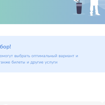
бор!
омогут выбрать оптимальный вариант и
также билеты и другие услуги