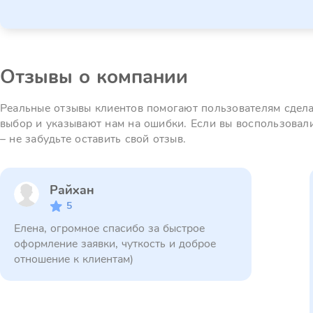
Отзывы о компании
Реальные отзывы клиентов помогают пользователям сдел
выбор и указывают нам на ошибки. Если вы воспользовал
– не забудьте оставить свой отзыв.
Райхан
5
Елена, огромное спасибо за быстрое
оформление заявки, чуткость и доброе
отношение к клиентам)