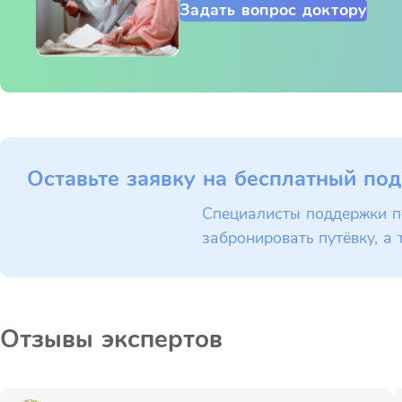
Задать вопрос доктору
Оставьте заявку на бесплатный под
Специалисты поддержки п
забронировать путёвку, а 
Отзывы экспертов