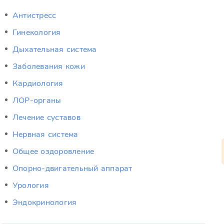
Антистресс
Гинекология
Дыхательная система
Заболевания кожи
Кардиология
ЛОР-органы
Лечение суставов
Нервная система
Общее оздоровление
Опорно-двигательный аппарат
Урология
Эндокринология