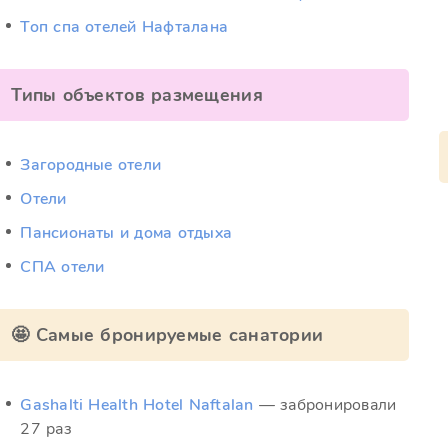
Топ спа отелей Нафталана
Типы объектов размещения
Загородные отели
Отели
Пансионаты и дома отдыха
СПА отели
🤩 Самые бронируемые санатории
Gashalti Health Hotel Naftalan
— забронировали
27 раз