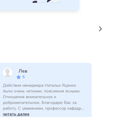
Лев
5
Действия менеджера Натальи Яценко
были очень четкими, пояснения ясными.
Отношение внимательное и
доброжелательное. Благодарю Вас за
работу. С уважением, профессор кафедр...
читать далее