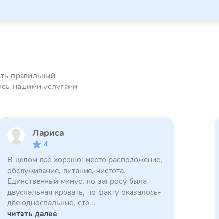
ать правильный
ись нашими услугами
Лариса
4
В целом все хорошо: место расположение,
обслуживание, питание, чистота.
Единственный минус: по запросу была
двуспальная кровать, по факту оказалось-
две односпальные, сто...
читать далее