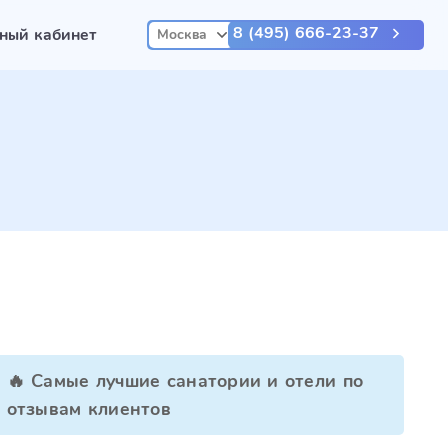
8 (495) 666-23-37
ный кабинет
Москва
🔥 Самые лучшие санатории и отели по
отзывам клиентов