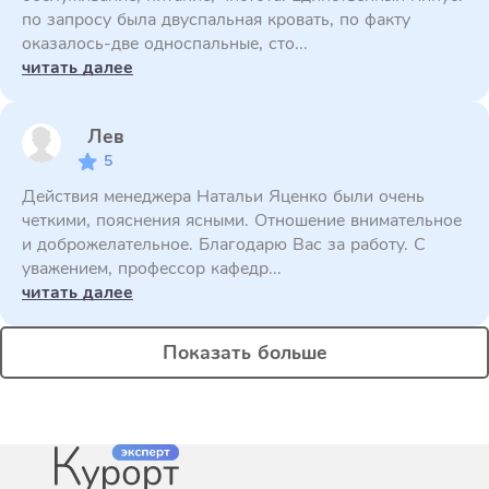
по запросу была двуспальная кровать, по факту
оказалось-две односпальные, сто...
читать далее
Лев
5
Действия менеджера Натальи Яценко были очень
четкими, пояснения ясными. Отношение внимательное
и доброжелательное. Благодарю Вас за работу. С
уважением, профессор кафедр...
читать далее
Показать больше