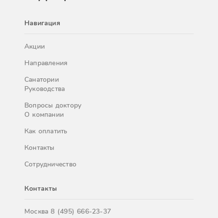
Навигация
Акции
Направления
Санатории
Руководства
Вопросы доктору
О компании
Как оплатить
Контакты
Сотрудничество
Контакты
Москва
8 (495) 666-23-37