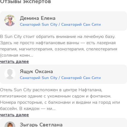
Отзывы экспертов
Демина Елена
Санаторий Sun City / Санаторий Сан Сити
В Sun City стоит обратить внимание на лечебную базу.
Здесь не просто нафталановые ванны — есть лазерная
терапия, магнитотерапия, озонотерапия, спелеотерапия
(соляная комн...
читать далее
Ящук Оксана
Санаторий Sun City / Санаторий Сан Сити
Отель Sun City расположен в центре Нафталана,
пятиэтажное здание с ухоженным садом и фонтаном.
Номера просторные, с балконами и видами на город или
бассейн. В каждом — ми...
читать далее
Зыгарь Светлана