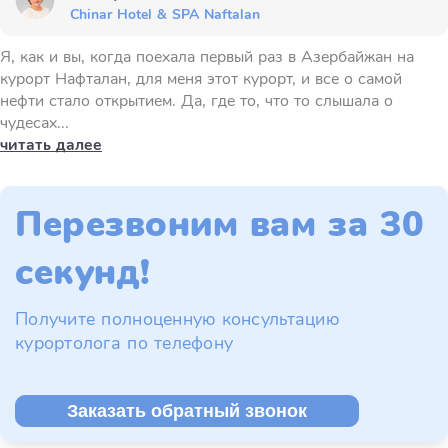
Chinar Hotel & SPA Naftalan
Я, как и вы, когда поехала первый раз в Азербайжан на
курорт Нафталан, для меня этот курорт, и все о самой
нефти стало открытием. Да, где то, что то слышала о
чудесах...
читать далее
Перезвоним вам за 30
секунд!
Получите полноценную консультацию
курортолога по телефону
Заказать обратный звонок