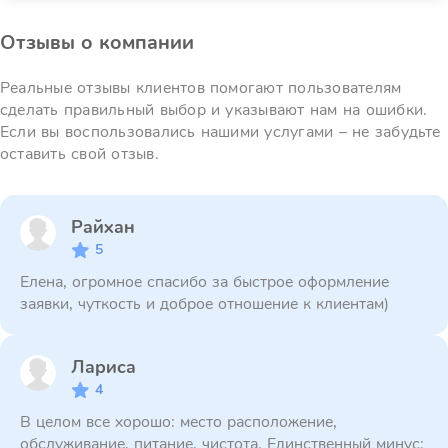
Отзывы о компании
Реальные отзывы клиентов помогают пользователям
сделать правильный выбор и указывают нам на ошибки.
Если вы воспользовались нашими услугами – не забудьте
оставить свой отзыв.
Райхан
5
Елена, огромное спасибо за быстрое оформление
заявки, чуткость и доброе отношение к клиентам)
Лариса
4
В целом все хорошо: место расположение,
обслуживание, питание, чистота. Единственный минус: