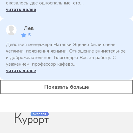
оказалось-две односпальные, сто...
читать далее
Лев
5
Действия менеджера Натальи Яценко были очень
четкими, пояснения ясными. Отношение внимательное
и доброжелательное. Благодарю Вас за работу. С
уважением, профессор кафедр...
читать далее
Показать больше