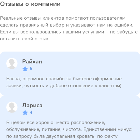
Отзывы о компании
Реальные отзывы клиентов помогают пользователям
сделать правильный выбор и указывают нам на ошибки.
Если вы воспользовались нашими услугами – не забудьте
оставить свой отзыв.
Райхан
5
Елена, огромное спасибо за быстрое оформление
заявки, чуткость и доброе отношение к клиентам)
Лариса
4
В целом все хорошо: место расположение,
обслуживание, питание, чистота. Единственный минус:
по запросу была двуспальная кровать, по факту