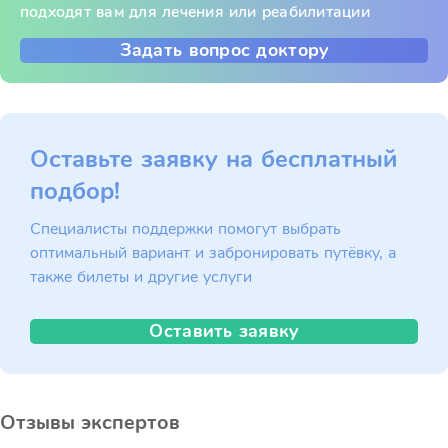
подходят вам для лечения или реабилитации
Задать вопрос доктору
Оставьте заявку на бесплатный
подбор!
Специалисты поддержки помогут выбрать
оптимальный вариант и забронировать путёвку, а
также билеты и другие услуги
Оставить заявку
Отзывы экспертов