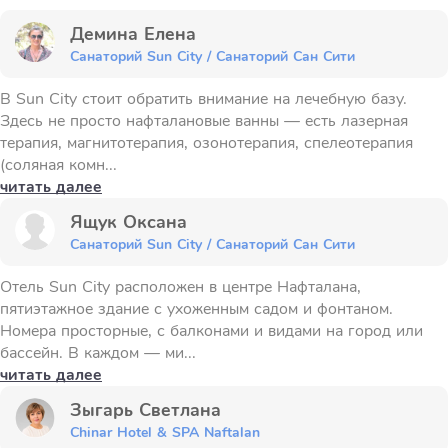
Демина Елена
Санаторий Sun City / Санаторий Сан Сити
В Sun City стоит обратить внимание на лечебную базу.
Здесь не просто нафталановые ванны — есть лазерная
терапия, магнитотерапия, озонотерапия, спелеотерапия
(соляная комн...
читать далее
Ящук Оксана
Санаторий Sun City / Санаторий Сан Сити
Отель Sun City расположен в центре Нафталана,
пятиэтажное здание с ухоженным садом и фонтаном.
Номера просторные, с балконами и видами на город или
бассейн. В каждом — ми...
читать далее
Зыгарь Светлана
Chinar Hotel & SPA Naftalan