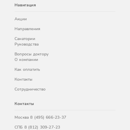
Навигация
Акции
Направления
Санатории
Руководства
Вопросы доктору
О компании
Как оплатить
Контакты
Сотрудничество
Контакты
Москва
8 (495) 666-23-37
СПБ
8 (812) 309-27-23