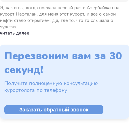
Я, как и вы, когда поехала первый раз в Азербайжан на
курорт Нафталан, для меня этот курорт, и все о самой
нефти стало открытием. Да, где то, что то слышала о
чудесах...
читать далее
Перезвоним вам за 30
секунд!
Получите полноценную консультацию
курортолога по телефону
Заказать обратный звонок