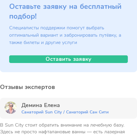
Оставьте заявку на бесплатный
подбор!
Специалисты поддержки помогут выбрать
оптимальный вариант и забронировать путёвку, а
также билеты и другие услуги
Оставить заявку
Отзывы экспертов
Демина Елена
Санаторий Sun City / Санаторий Сан Сити
В Sun City стоит обратить внимание на лечебную базу.
Здесь не просто нафталановые ванны — есть лазерная