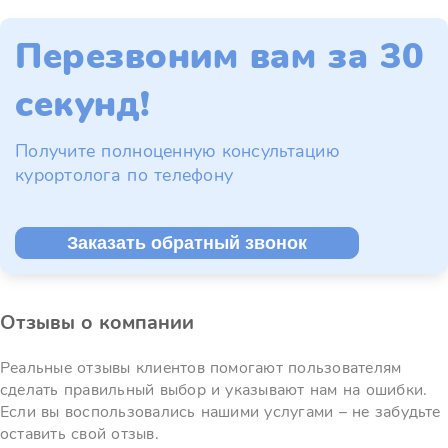
Перезвоним вам за 30
секунд!
Получите полноценную консультацию
курортолога по телефону
Заказать обратный звонок
Отзывы о компании
Реальные отзывы клиентов помогают пользователям
сделать правильный выбор и указывают нам на ошибки.
Если вы воспользовались нашими услугами – не забудьте
оставить свой отзыв.