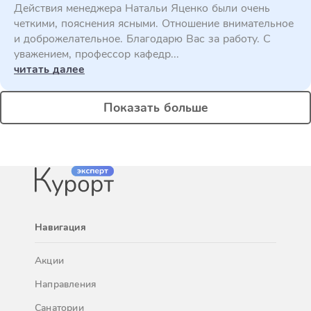
Действия менеджера Натальи Яценко были очень
четкими, пояснения ясными. Отношение внимательное
и доброжелательное. Благодарю Вас за работу. С
уважением, профессор кафедр...
читать далее
Показать больше
Навигация
Акции
Направления
Санатории