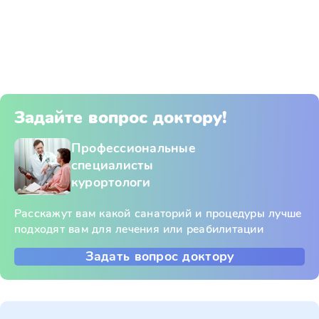
Задайте вопрос доктору!
Профессиональные
специалисты
курортологи
Расскажут вам какой санаторий и процедуры лучше
подходят вам для лечения или реабилитации
Задать вопрос доктору