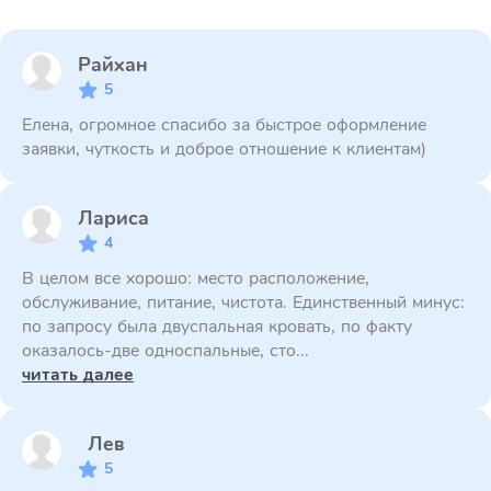
Райхан
5
Елена, огромное спасибо за быстрое оформление
заявки, чуткость и доброе отношение к клиентам)
Лариса
4
В целом все хорошо: место расположение,
обслуживание, питание, чистота. Единственный минус:
по запросу была двуспальная кровать, по факту
оказалось-две односпальные, сто...
читать далее
Лев
5