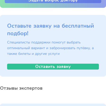
Задать вопрос доктору
Оставьте заявку на бесплатный
подбор!
Специалисты поддержки помогут выбрать
оптимальный вариант и забронировать путёвку, а
также билеты и другие услуги
Оставить заявку
Отзывы экспертов