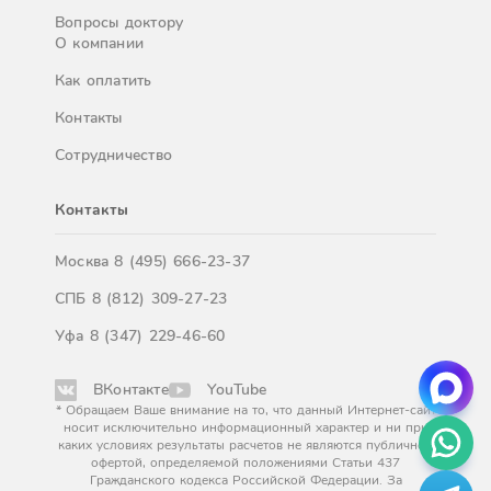
Вопросы доктору
О компании
Как оплатить
Контакты
Сотрудничество
Контакты
Москва
8 (495) 666-23-37
СПБ
8 (812) 309-27-23
Уфа
8 (347) 229-46-60
ВКонтакте
YouTube
* Обращаем Ваше внимание на то, что данный Интернет-сайт
носит исключительно информационный характер и ни при
каких условиях результаты расчетов не являются публичной
офертой, определяемой положениями Статьи 437
Гражданского кодекса Российской Федерации. За