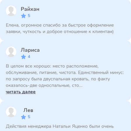
Райхан
5
Елена, огромное спасибо за быстрое оформление
заявки, чуткость и доброе отношение к клиентам)
Лариса
4
В целом все хорошо: место расположение,
обслуживание, питание, чистота. Единственный минус:
по запросу была двуспальная кровать, по факту
оказалось-две односпальные, сто...
читать далее
Лев
5
Действия менеджера Натальи Яценко были очень