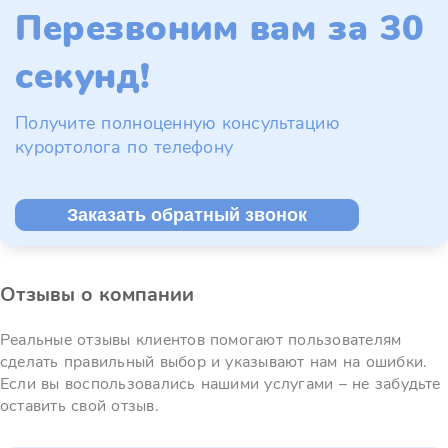
Перезвоним вам за 30
секунд!
Получите полноценную консультацию
курортолога по телефону
Заказать обратный звонок
Отзывы о компании
Реальные отзывы клиентов помогают пользователям
сделать правильный выбор и указывают нам на ошибки.
Если вы воспользовались нашими услугами – не забудьте
оставить свой отзыв.