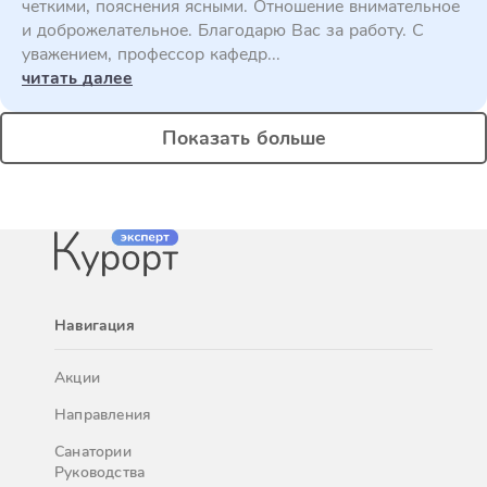
четкими, пояснения ясными. Отношение внимательное
и доброжелательное. Благодарю Вас за работу. С
уважением, профессор кафедр...
читать далее
Показать больше
Навигация
Акции
Направления
Санатории
Руководства