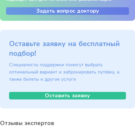
Задать вопрос доктору
Оставьте заявку на бесплатный
подбор!
Специалисты поддержки помогут выбрать
оптимальный вариант и забронировать путёвку, а
также билеты и другие услуги
Оставить заявку
Отзывы экспертов