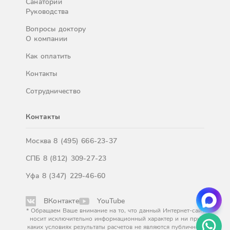
Санатории
Руководства
Вопросы доктору
О компании
Как оплатить
Контакты
Сотрудничество
Контакты
Москва
8 (495) 666-23-37
СПБ
8 (812) 309-27-23
Уфа
8 (347) 229-46-60
ВКонтакте
YouTube
* Обращаем Ваше внимание на то, что данный Интернет-сайт
носит исключительно информационный характер и ни при
каких условиях результаты расчетов не являются публичной