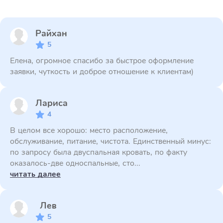
Райхан
5
Елена, огромное спасибо за быстрое оформление
заявки, чуткость и доброе отношение к клиентам)
Лариса
4
В целом все хорошо: место расположение,
обслуживание, питание, чистота. Единственный минус:
по запросу была двуспальная кровать, по факту
оказалось-две односпальные, сто...
читать далее
Лев
5