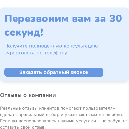
Перезвоним вам за 30
секунд!
Получите полноценную консультацию
курортолога по телефону
Заказать обратный звонок
Отзывы о компании
Реальные отзывы клиентов помогают пользователям
сделать правильный выбор и указывают нам на ошибки.
Если вы воспользовались нашими услугами – не забудьте
оставить свой отзыв.