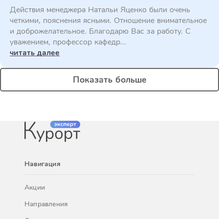
Действия менеджера Натальи Яценко были очень
четкими, пояснения ясными. Отношение внимательное
и доброжелательное. Благодарю Вас за работу. С
уважением, профессор кафедр...
читать далее
Показать больше
Навигация
Акции
Направления