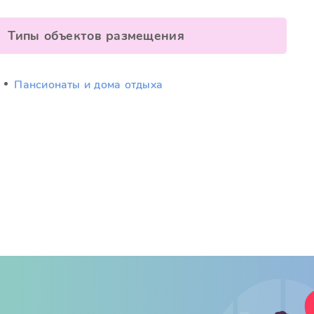
Типы объектов размещения
Пансионаты и дома отдыха