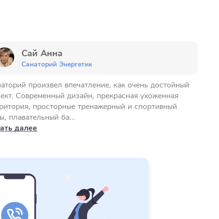
Сай Анна
Санаторий Энергетик
аторий произвел впечатление, как очень достойный
ект. Современный дизайн, прекрасная ухоженная
ритория, просторные тренажерный и спортивный
ы, плавательный ба...
ать далее