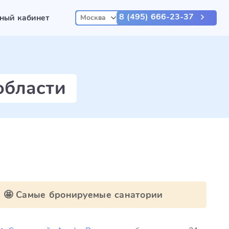
8 (495) 666-23-37
ный кабинет
Москва
области
🤩 Самые бронируемые санатории