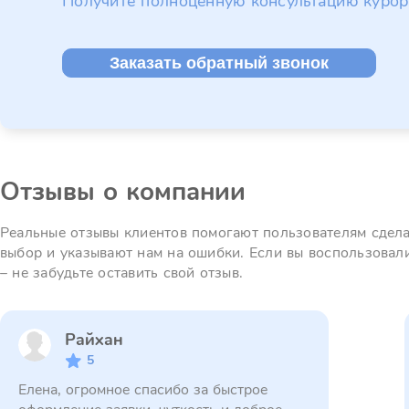
Получите полноценную консультацию курор
Заказать обратный звонок
Отзывы о компании
Реальные отзывы клиентов помогают пользователям сдел
выбор и указывают нам на ошибки. Если вы воспользовал
– не забудьте оставить свой отзыв.
Райхан
5
Елена, огромное спасибо за быстрое