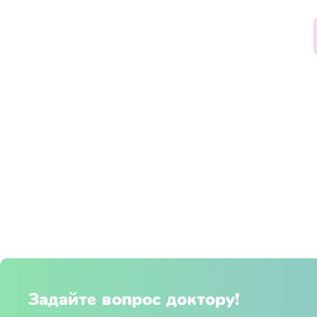
Задайте вопрос доктору!