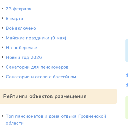
23 февраля
8 марта
Всё включено
Майские праздники (9 мая)
На побережье
Новый год 2026
Санатории для пенсионеров
Санатории и отели с бассейном
Рейтинги объектов размещения
Топ пансионатов и дома отдыха Гродненской
области