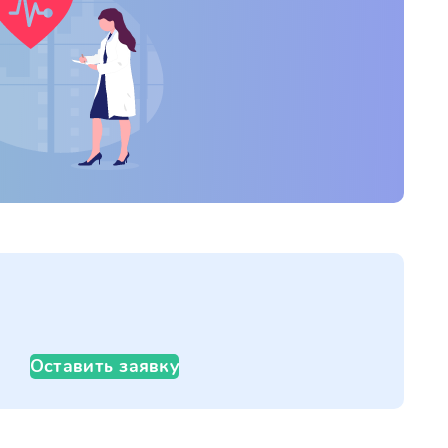
Оставить заявку