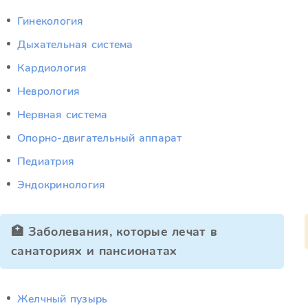
Гинекология
Дыхательная система
Кардиология
Неврология
Нервная система
Опорно-двигательный аппарат
Педиатрия
Эндокринология
🏥 Заболевания, которые лечат в
санаториях и пансионатах
Желчный пузырь