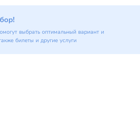
бор!
омогут выбрать оптимальный вариант и
также билеты и другие услуги