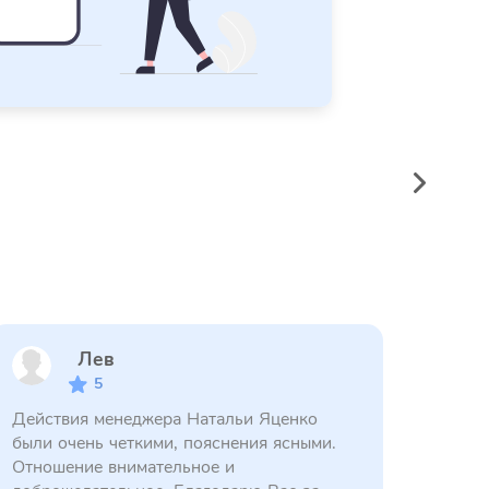
Лев
5
Действия менеджера Натальи Яценко
были очень четкими, пояснения ясными.
Отношение внимательное и