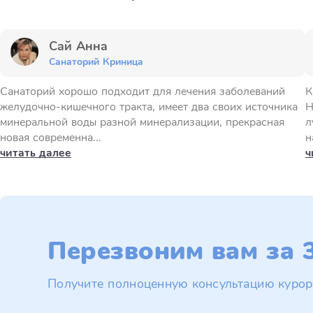
Сай Анна
Санаторий Криница
Санаторий хорошо подходит для лечения заболеваний
К
желудочно-кишечного тракта, имеет два своих источника
Н
минеральной воды разной минерализации, прекрасная
л
новая современна...
н
читать далее
ч
Перезвоним вам за 3
Получите полноценную консультацию курор