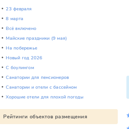
23 февраля
8 марта
Всё включено
Майские праздники (9 мая)
На побережье
Новый год 2026
С боулингом
Санатории для пенсионеров
Санатории и отели с бассейном
Хорошие отели для плохой погоды
Рейтинги объектов размещения