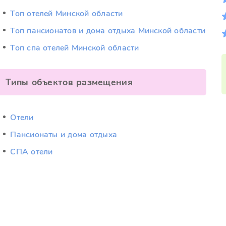
Топ отелей Минской области
Топ пансионатов и дома отдыха Минской области
Топ спа отелей Минской области
Типы объектов размещения
Отели
Пансионаты и дома отдыха
СПА отели