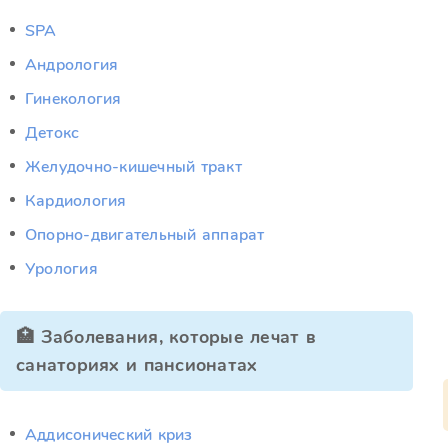
SPA
Андрология
Гинекология
Детокс
Желудочно-кишечный тракт
Кардиология
Опорно-двигательный аппарат
Урология
🏥 Заболевания, которые лечат в
санаториях и пансионатах
Аддисонический криз