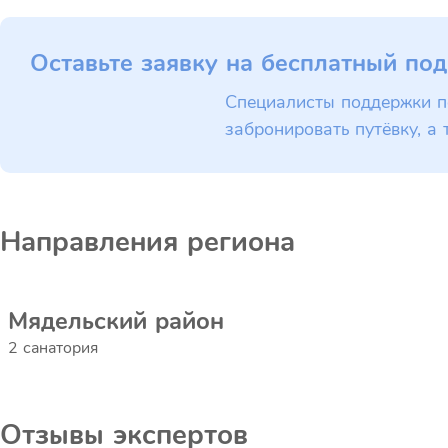
Оставьте заявку на бесплатный под
Специалисты поддержки п
забронировать путёвку, а 
Направления региона
Мядельский район
2 санатория
Отзывы экспертов