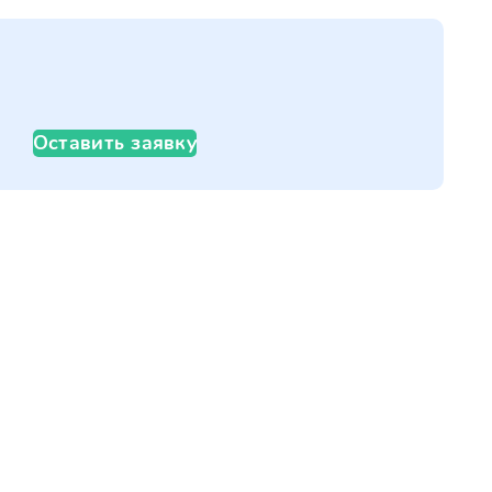
Оставить заявку