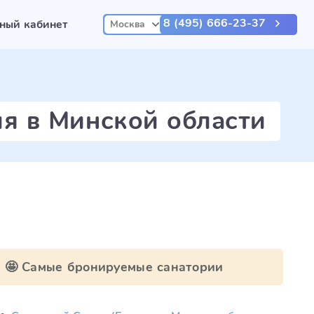
8 (495) 666-23-37
ный кабинет
Москва
ля в Минской области
🤩 Самые бронируемые санатории