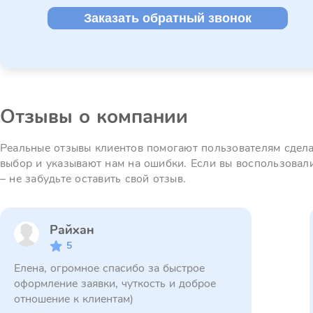
Заказать обратный звонок
Отзывы о компании
Реальные отзывы клиентов помогают пользователям сдел
выбор и указывают нам на ошибки. Если вы воспользовал
– не забудьте оставить свой отзыв.
Райхан
5
Елена, огромное спасибо за быстрое
оформление заявки, чуткость и доброе
отношение к клиентам)