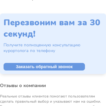
Перезвоним вам за 30
секунд!
Получите полноценную консультацию
курортолога по телефону
Заказать обратный звонок
Отзывы о компании
Реальные отзывы клиентов помогают пользователям
сделать правильный выбор и указывают нам на ошибки.