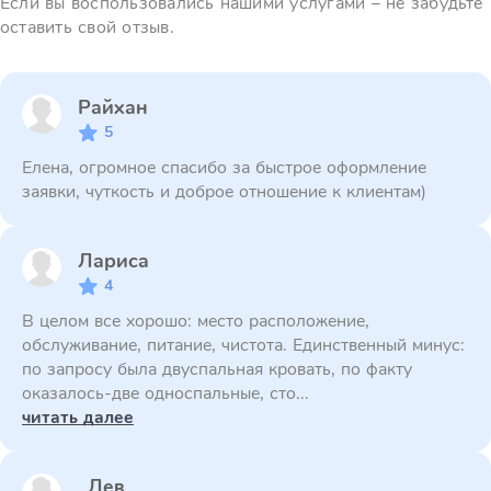
Если вы воспользовались нашими услугами – не забудьте
оставить свой отзыв.
Райхан
5
Елена, огромное спасибо за быстрое оформление
заявки, чуткость и доброе отношение к клиентам)
Лариса
4
В целом все хорошо: место расположение,
обслуживание, питание, чистота. Единственный минус:
по запросу была двуспальная кровать, по факту
оказалось-две односпальные, сто...
читать далее
Лев