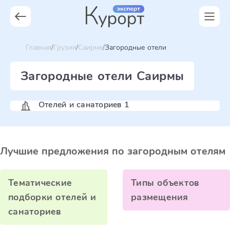
Главная
Грузия
Саирме
Загородные отели
Загородные отели Саирмы
Отелей и санаториев 1
Лучшие предложения по загородным отелям
Тематические
Типы объектов
подборки отелей и
размещения
санаториев