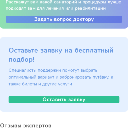
Расскажут вам какой санаторий и процедуры лучше
подходят вам для лечения или реабилитации
Задать вопрос доктору
Оставьте заявку на бесплатный
подбор!
Специалисты поддержки помогут выбрать
оптимальный вариант и забронировать путёвку, а
также билеты и другие услуги
Оставить заявку
Отзывы экспертов