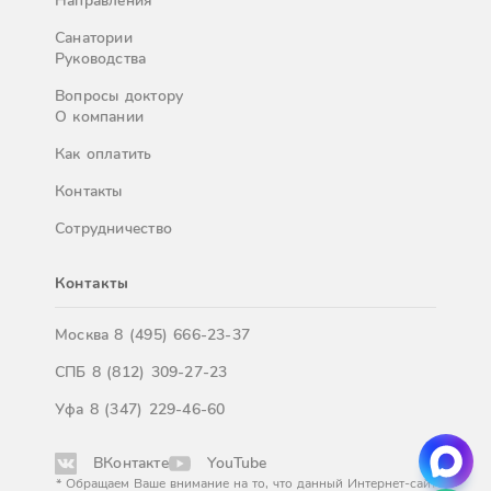
Направления
Санатории
Руководства
Вопросы доктору
О компании
Как оплатить
Контакты
Сотрудничество
Контакты
Москва
8 (495) 666-23-37
СПБ
8 (812) 309-27-23
Уфа
8 (347) 229-46-60
ВКонтакте
YouTube
* Обращаем Ваше внимание на то, что данный Интернет-сайт