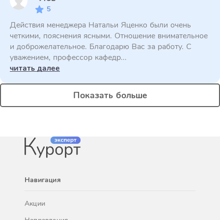
5
Действия менеджера Натальи Яценко были очень
четкими, пояснения ясными. Отношение внимательное
и доброжелательное. Благодарю Вас за работу. С
уважением, профессор кафедр...
читать далее
Показать больше
Навигация
Акции