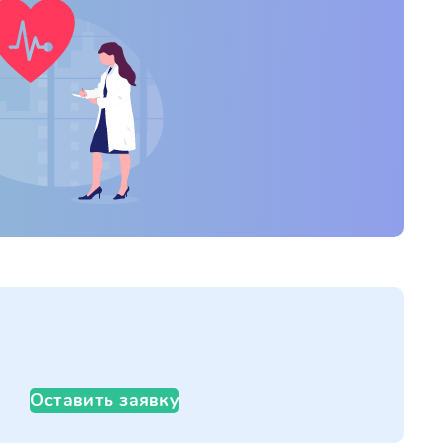
Оставить заявку