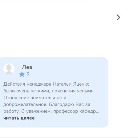
Лев
5
Действия менеджера Натальи Яценко
были очень четкими, пояснения ясными.
Отношение внимательное и
доброжелательное. Благодарю Вас за
работу. С уважением, профессор кафедр...
читать далее