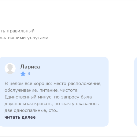
ать правильный
ись нашими услугами
Лариса
4
В целом все хорошо: место расположение,
обслуживание, питание, чистота.
Единственный минус: по запросу была
двуспальная кровать, по факту оказалось-
две односпальные, сто...
читать далее