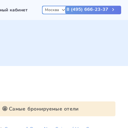
8 (495) 666-23-37
ный кабинет
Москва
🤩 Самые бронируемые отели