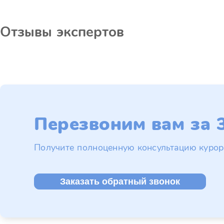
Отзывы экспертов
Перезвоним вам за 3
Получите полноценную консультацию курор
Заказать обратный звонок