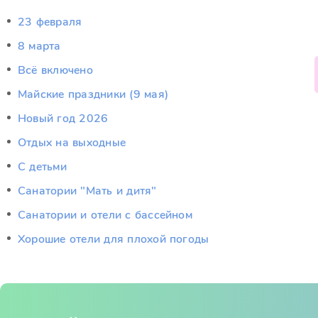
23 февраля
8 марта
Всё включено
Майские праздники (9 мая)
Новый год 2026
Отдых на выходные
С детьми
Санатории "Мать и дитя"
Санатории и отели с бассейном
Хорошие отели для плохой погоды