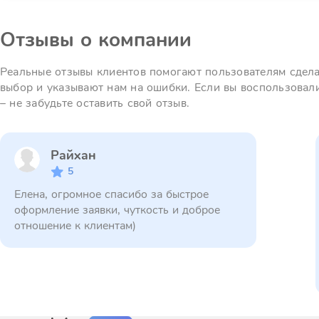
Отзывы о компании
Реальные отзывы клиентов помогают пользователям сдел
выбор и указывают нам на ошибки. Если вы воспользовал
– не забудьте оставить свой отзыв.
Райхан
5
Елена, огромное спасибо за быстрое
оформление заявки, чуткость и доброе
отношение к клиентам)