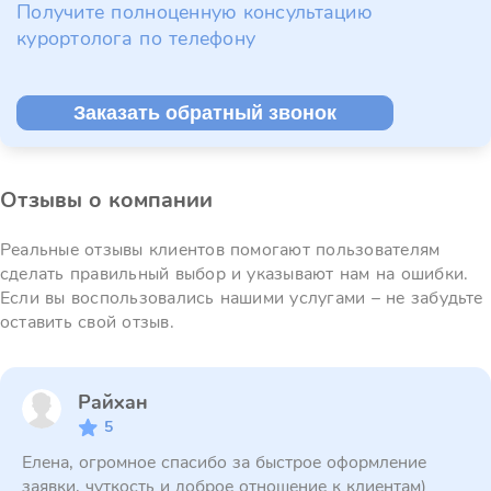
Получите полноценную консультацию
курортолога по телефону
Заказать обратный звонок
Отзывы о компании
Реальные отзывы клиентов помогают пользователям
сделать правильный выбор и указывают нам на ошибки.
Если вы воспользовались нашими услугами – не забудьте
оставить свой отзыв.
Райхан
5
Елена, огромное спасибо за быстрое оформление
заявки, чуткость и доброе отношение к клиентам)