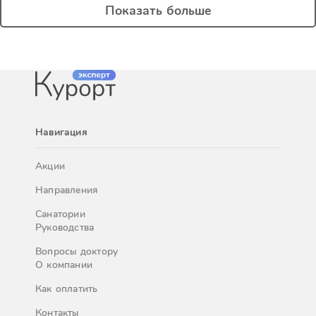
Показать больше
Навигация
Акции
Направления
Санатории
Руководства
Вопросы доктору
О компании
Как оплатить
Контакты