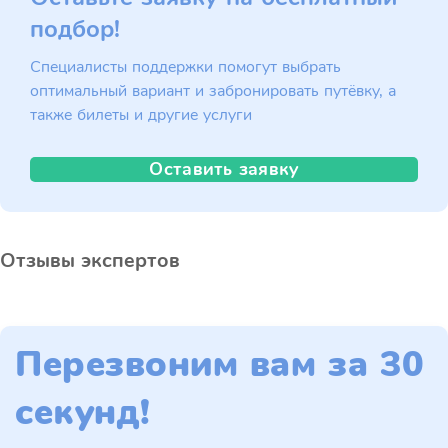
подбор!
Специалисты поддержки помогут выбрать
оптимальный вариант и забронировать путёвку, а
также билеты и другие услуги
Оставить заявку
Отзывы экспертов
Перезвоним вам за 30
секунд!