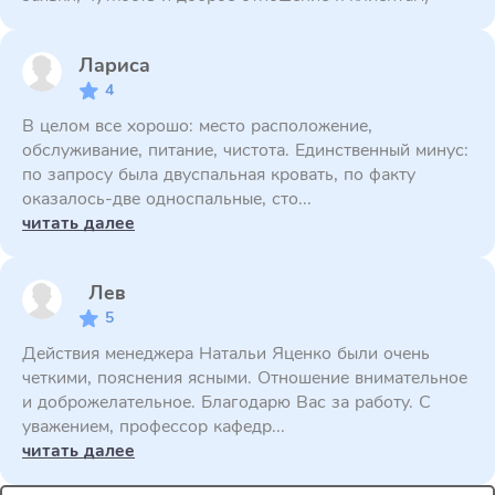
Лариса
4
В целом все хорошо: место расположение,
обслуживание, питание, чистота. Единственный минус:
по запросу была двуспальная кровать, по факту
оказалось-две односпальные, сто...
читать далее
Лев
5
Действия менеджера Натальи Яценко были очень
четкими, пояснения ясными. Отношение внимательное
и доброжелательное. Благодарю Вас за работу. С
уважением, профессор кафедр...
читать далее