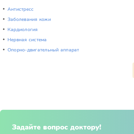
Антистресс
Заболевания кожи
Кардиология
Нервная система
Опорно-двигательный аппарат
Задайте вопрос доктору!