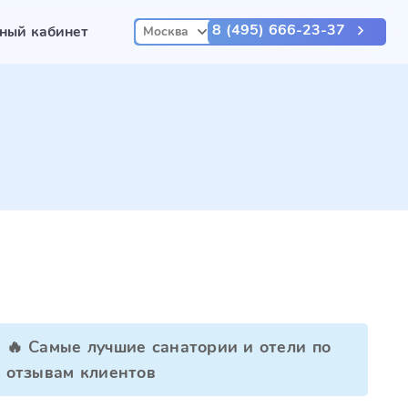
8 (495) 666-23-37
ный кабинет
Москва
🔥 Самые лучшие санатории и отели по
отзывам клиентов