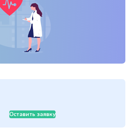
Оставить заявку