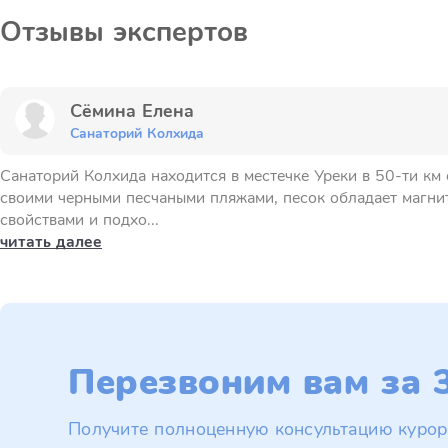
Отзывы экспертов
Сёмина Елена
Санаторий Колхида
Санаторий Колхида находится в местечке Уреки в 50-ти км 
своими черными песчаными пляжами, песок обладает магн
свойствами и подхо...
читать далее
Перезвоним вам за 3
Получите полноценную консультацию курор