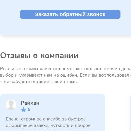
Заказать обратный звонок
Отзывы о компании
Реальные отзывы клиентов помогают пользователям сдел
выбор и указывают нам на ошибки. Если вы воспользовал
– не забудьте оставить свой отзыв.
Райхан
5
Елена, огромное спасибо за быстрое
оформление заявки, чуткость и доброе