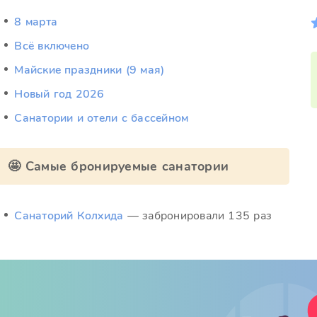
8 марта
Всё включено
Майские праздники (9 мая)
Новый год 2026
Санатории и отели с бассейном
🤩 Самые бронируемые санатории
Санаторий Колхида
— забронировали 135 раз