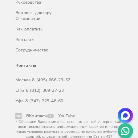
Руководства
Вопросы доктору
О компании
Как оплатить
Контакты
Сотрудничество
Контакты
Москва
8 (495) 666-23-37
СПБ
8 (812) 309-27-23
Уфа
8 (347) 229-46-60
ВКонтакте
YouTube
* Обращаем Ваше внимание на то, что данный Интернет-сайт
носит исключительно информационный характер и ни при
каких условиях результаты расчетов не являются публичной
офертой, определяемой положениями Статьи 437