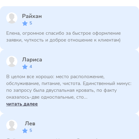
Райхан
5
Елена, огромное спасибо за быстрое оформление
заявки, чуткость и доброе отношение к клиентам)
Лариса
4
В целом все хорошо: место расположение,
обслуживание, питание, чистота. Единственный минус:
по запросу была двуспальная кровать, по факту
оказалось-две односпальные, сто...
читать далее
Лев
5