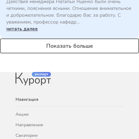
Действия менеджера Натальи Яценко были очень
четкими, пояснения ясными. Отношение внимательное
и доброжелательное. Благодарю Вас за работу. С
уважением, профессор кафедр...
читать далее
Показать больше
Навигация
Акции
Направления
Санатории