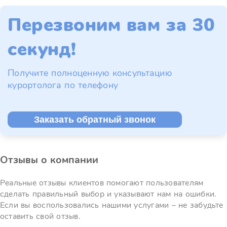
Перезвоним вам за 30
секунд!
Получите полноценную консультацию
курортолога по телефону
Заказать обратный звонок
Отзывы о компании
Реальные отзывы клиентов помогают пользователям
сделать правильный выбор и указывают нам на ошибки.
Если вы воспользовались нашими услугами – не забудьте
оставить свой отзыв.