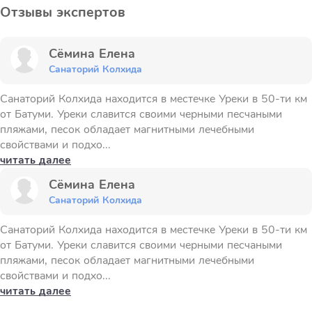
Отзывы экспертов
Сёмина Елена
Санаторий Колхида
Санаторий Колхида находится в местечке Уреки в 50-ти км
от Батуми. Уреки славится своими черными песчаными
пляжами, песок обладает магнитными лечебными
свойствами и подхо...
читать далее
Сёмина Елена
Санаторий Колхида
Санаторий Колхида находится в местечке Уреки в 50-ти км
от Батуми. Уреки славится своими черными песчаными
пляжами, песок обладает магнитными лечебными
свойствами и подхо...
читать далее