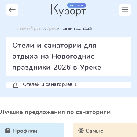
Главная
Грузия
Уреки
Новый год 2026
Отели и санатории для
отдыха на Новогодние
праздники 2026 в Уреке
Отелей и санаториев 1
Лучшие предложения по санаториям
🏥 Профили
🤩 Самые