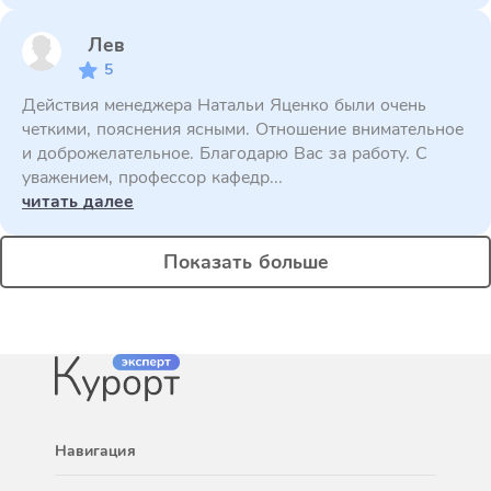
Лев
5
Действия менеджера Натальи Яценко были очень
четкими, пояснения ясными. Отношение внимательное
и доброжелательное. Благодарю Вас за работу. С
уважением, профессор кафедр...
читать далее
Показать больше
Навигация