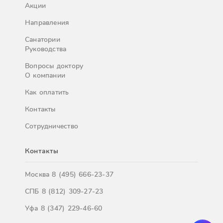
Акции
Направления
Санатории
Руководства
Вопросы доктору
О компании
Как оплатить
Контакты
Сотрудничество
Контакты
Москва
8 (495) 666-23-37
СПБ
8 (812) 309-27-23
Уфа
8 (347) 229-46-60