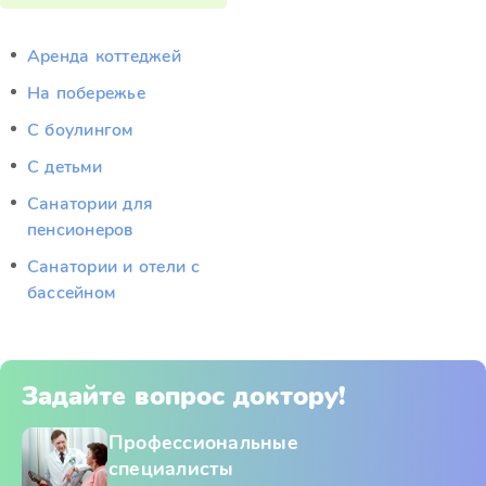
Аренда коттеджей
На побережье
С боулингом
С детьми
Санатории для
пенсионеров
Санатории и отели с
бассейном
Задайте вопрос доктору!
Профессиональные
специалисты