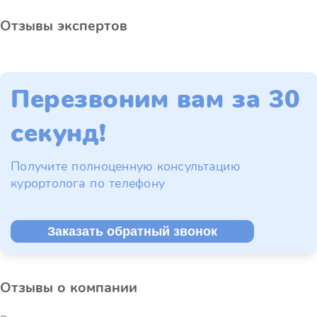
Отзывы экспертов
Перезвоним вам за 30
секунд!
Получите полноценную консультацию
курортолога по телефону
Заказать обратный звонок
Отзывы о компании