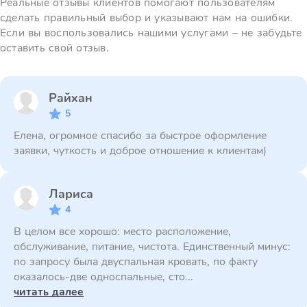
Реальные отзывы клиентов помогают пользователям
сделать правильный выбор и указывают нам на ошибки.
Если вы воспользовались нашими услугами – не забудьте
оставить свой отзыв.
Райхан
5
Елена, огромное спасибо за быстрое оформление
заявки, чуткость и доброе отношение к клиентам)
Лариса
4
В целом все хорошо: место расположение,
обслуживание, питание, чистота. Единственный минус:
по запросу была двуспальная кровать, по факту
оказалось-две односпальные, сто...
читать далее