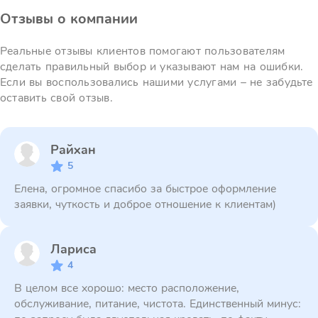
Отзывы о компании
Реальные отзывы клиентов помогают пользователям
сделать правильный выбор и указывают нам на ошибки.
Если вы воспользовались нашими услугами – не забудьте
оставить свой отзыв.
Райхан
5
Елена, огромное спасибо за быстрое оформление
заявки, чуткость и доброе отношение к клиентам)
Лариса
4
В целом все хорошо: место расположение,
обслуживание, питание, чистота. Единственный минус: