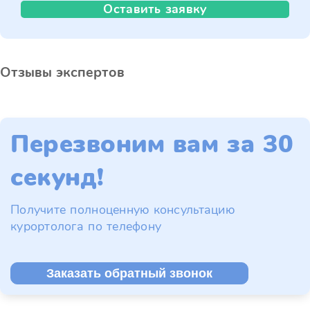
Оставить заявку
Отзывы экспертов
Перезвоним вам за 30
секунд!
Получите полноценную консультацию
курортолога по телефону
Заказать обратный звонок