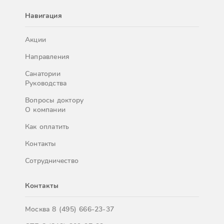
Навигация
Акции
Направления
Санатории
Руководства
Вопросы доктору
О компании
Как оплатить
Контакты
Сотрудничество
Контакты
Москва
8 (495) 666-23-37