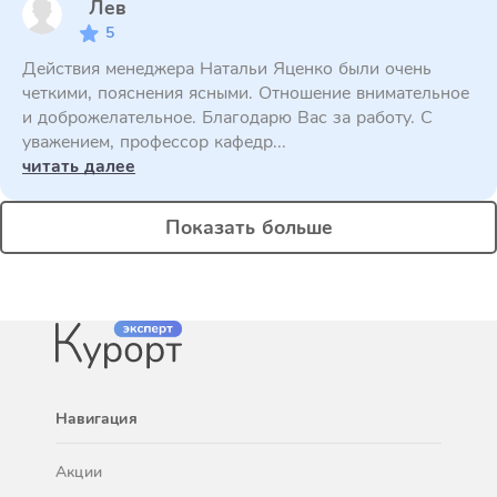
Лев
5
Действия менеджера Натальи Яценко были очень
четкими, пояснения ясными. Отношение внимательное
и доброжелательное. Благодарю Вас за работу. С
уважением, профессор кафедр...
читать далее
Показать больше
Навигация
Акции