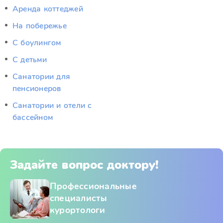
Аренда коттеджей
На побережье
С боулингом
С детьми
Санатории для
пенсионеров
Санатории и отели с
бассейном
Задайте вопрос доктору!
Профессиональные
специалисты
курортологи