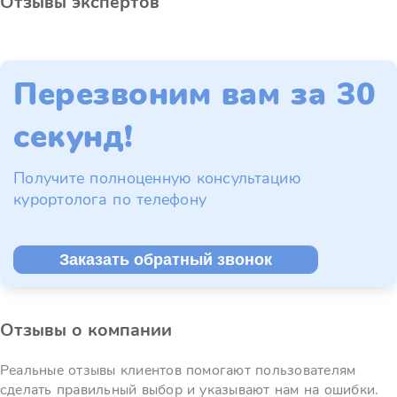
Отзывы экспертов
Перезвоним вам за 30
секунд!
Получите полноценную консультацию
курортолога по телефону
Заказать обратный звонок
Отзывы о компании
Реальные отзывы клиентов помогают пользователям
сделать правильный выбор и указывают нам на ошибки.