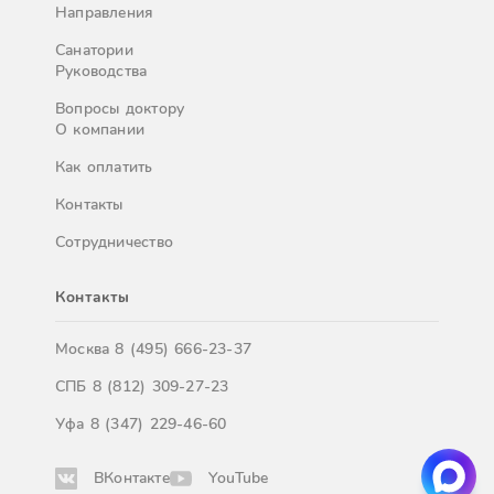
Направления
Санатории
Руководства
Вопросы доктору
О компании
Как оплатить
Контакты
Сотрудничество
Контакты
Москва
8 (495) 666-23-37
СПБ
8 (812) 309-27-23
Уфа
8 (347) 229-46-60
ВКонтакте
YouTube