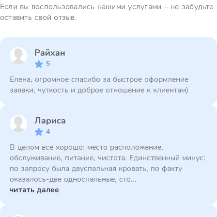
Если вы воспользовались нашими услугами – не забудьте
оставить свой отзыв.
Райхан
5
Елена, огромное спасибо за быстрое оформление
заявки, чуткость и доброе отношение к клиентам)
Лариса
4
В целом все хорошо: место расположение,
обслуживание, питание, чистота. Единственный минус:
по запросу была двуспальная кровать, по факту
оказалось-две односпальные, сто...
читать далее