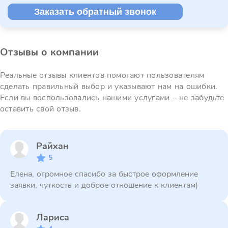
Заказать обратный звонок
Отзывы о компании
Реальные отзывы клиентов помогают пользователям
сделать правильный выбор и указывают нам на ошибки.
Если вы воспользовались нашими услугами – не забудьте
оставить свой отзыв.
Райхан
5
Елена, огромное спасибо за быстрое оформление
заявки, чуткость и доброе отношение к клиентам)
Лариса