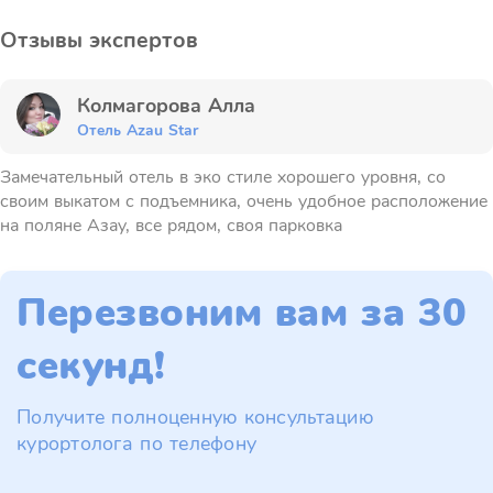
Отзывы экспертов
Колмагорова Алла
Отель Azau Star
Замечательный отель в эко стиле хорошего уровня, со
своим выкатом с подъемника, очень удобное расположение
на поляне Азау, все рядом, своя парковка
Перезвоним вам за 30
секунд!
Получите полноценную консультацию
курортолога по телефону