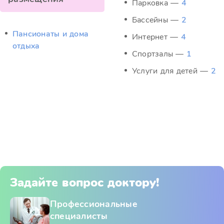
Парковка —
4
Бассейны —
2
Пансионаты и дома
Интернет —
4
отдыха
Спортзалы —
1
Услуги для детей —
2
Задайте вопрос доктору!
Профессиональные
специалисты