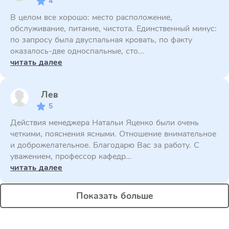
4
В целом все хорошо: место расположение,
обслуживание, питание, чистота. Единственный минус:
по запросу была двуспальная кровать, по факту
оказалось-две односпальные, сто...
читать далее
Лев
5
Действия менеджера Натальи Яценко были очень
четкими, пояснения ясными. Отношение внимательное
и доброжелательное. Благодарю Вас за работу. С
уважением, профессор кафедр...
читать далее
Показать больше