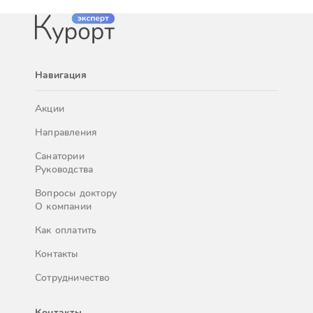
Навигация
Акции
Направления
Санатории
Руководства
Вопросы доктору
О компании
Как оплатить
Контакты
Сотрудничество
Контакты