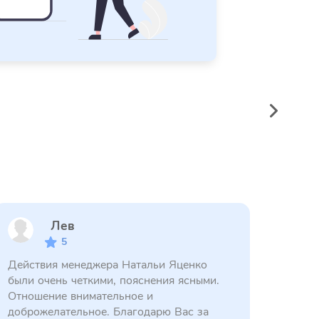
Лев
5
Действия менеджера Натальи Яценко
были очень четкими, пояснения ясными.
Отношение внимательное и
доброжелательное. Благодарю Вас за