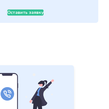
Оставить заявку