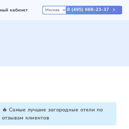
8 (495) 666-23-37
ный кабинет
Москва
🔥 Самые лучшие загородные отели по
отзывам клиентов