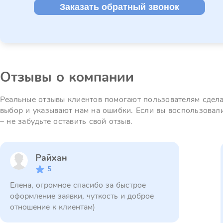
Заказать обратный звонок
Отзывы о компании
Реальные отзывы клиентов помогают пользователям сдел
выбор и указывают нам на ошибки. Если вы воспользовал
– не забудьте оставить свой отзыв.
Райхан
5
Елена, огромное спасибо за быстрое
оформление заявки, чуткость и доброе
отношение к клиентам)