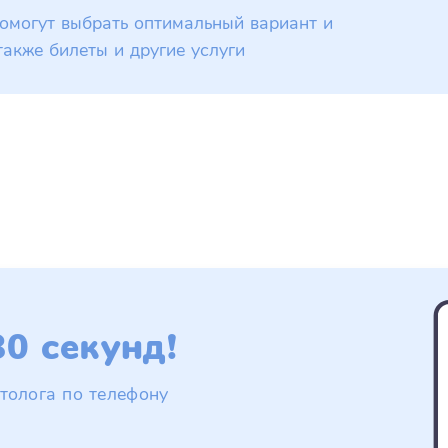
омогут выбрать оптимальный вариант и
также билеты и другие услуги
0 секунд!
толога по телефону