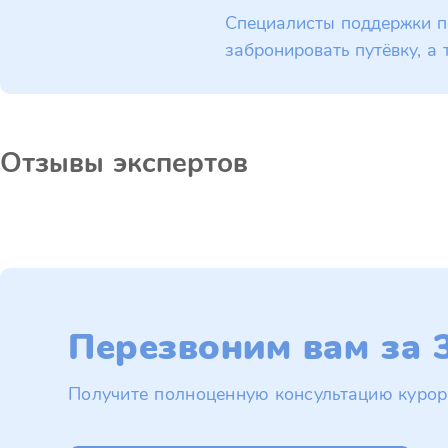
Специалисты поддержки п
забронировать путёвку, а 
Отзывы экспертов
Перезвоним вам за 3
Получите полноценную консультацию курор