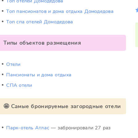
Топ отелей Домодедова
Топ пансионатов и дома отдыха Домодедова
Топ спа отелей Домодедова
Типы объектов размещения
Отели
Пансионаты и дома отдыха
СПА отели
🤩 Самые бронируемые загородные отели
Парк-отель Атлас
— забронировали 27 раз