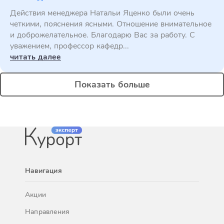
Действия менеджера Натальи Яценко были очень
четкими, пояснения ясными. Отношение внимательное
и доброжелательное. Благодарю Вас за работу. С
уважением, профессор кафедр...
читать далее
Показать больше
Навигация
Акции
Направления