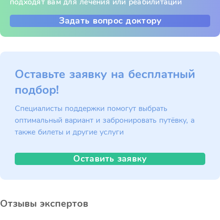
подходят вам для лечения или реабилитации
Задать вопрос доктору
Оставьте заявку на бесплатный
подбор!
Специалисты поддержки помогут выбрать
оптимальный вариант и забронировать путёвку, а
также билеты и другие услуги
Оставить заявку
Отзывы экспертов