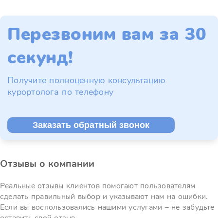
Перезвоним вам за 30
секунд!
Получите полноценную консультацию
курортолога по телефону
Заказать обратный звонок
Отзывы о компании
Реальные отзывы клиентов помогают пользователям
сделать правильный выбор и указывают нам на ошибки.
Если вы воспользовались нашими услугами – не забудьте