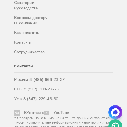
Санатории
Руководства
Вопросы доктору
О компании
Как оплатить
Контакты
Сотрудничество
Контакты
Москва
8 (495) 666-23-37
СПБ
8 (812) 309-27-23
Уфа
8 (347) 229-46-60
ВКонтакте
YouTube
* Обращаем Ваше внимание на то, что данный Интернет-сайт
носит исключительно информационный характер и ни при