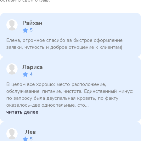
оставить свой отзыв.
Райхан
5
Елена, огромное спасибо за быстрое оформление
заявки, чуткость и доброе отношение к клиентам)
Лариса
4
В целом все хорошо: место расположение,
обслуживание, питание, чистота. Единственный минус:
по запросу была двуспальная кровать, по факту
оказалось-две односпальные, сто...
читать далее
Лев
5