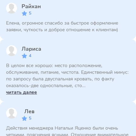
Райхан
5
Елена, огромное спасибо за быстрое оформление
заявки, чуткость и доброе отношение к клиентам)
Лариса
4
В целом все хорошо: место расположение,
обслуживание, питание, чистота. Единственный минус:
по запросу была двуспальная кровать, по факту
оказалось-две односпальные, сто...
читать далее
Лев
5
Действия менеджера Натальи Яценко были очень
четкими, пояснения ясными. Отношение внимательное