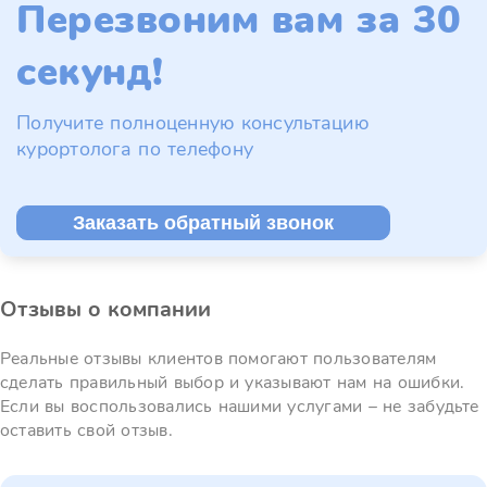
Перезвоним вам за 30
секунд!
Получите полноценную консультацию
курортолога по телефону
Заказать обратный звонок
Отзывы о компании
Реальные отзывы клиентов помогают пользователям
сделать правильный выбор и указывают нам на ошибки.
Если вы воспользовались нашими услугами – не забудьте
оставить свой отзыв.