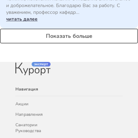
и доброжелательное. Благодарю Вас за работу. С
уважением, профессор кафедр...
читать далее
Показать больше
Навигация
Акции
Направления
Санатории
Руководства