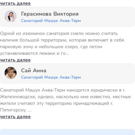
читать далее
Герасимова Виктория
Санаторий Машук Аква-Терм
Одной из изюминок санатория смело можно считать
наличие большой территории, которая включает в себя
парковую зону и небольшое озеро, где летом
устанавливаются лежаки и го...
читать далее
Сай Анна
Санаторий Машук Аква-Терм
Санаторий Машук Аква-Терм находится юридически в г.
Железноводске, однако, насколько мне известно, местные
жители считают эту территорию принадлежащей г.
Пятигорску. ...
читать далее