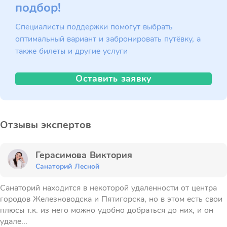
подбор!
Специалисты поддержки помогут выбрать
оптимальный вариант и забронировать путёвку, а
также билеты и другие услуги
Оставить заявку
Отзывы экспертов
Герасимова Виктория
Санаторий Лесной
Санаторий находится в некоторой удаленности от центра
городов Железноводска и Пятигорска, но в этом есть свои
плюсы т.к. из него можно удобно добраться до них, и он
удале...