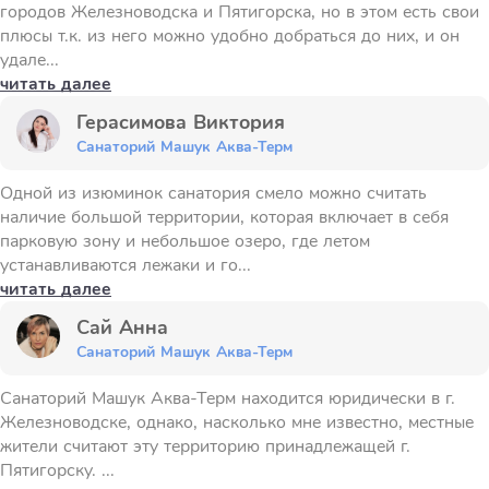
городов Железноводска и Пятигорска, но в этом есть свои
плюсы т.к. из него можно удобно добраться до них, и он
удале...
читать далее
Герасимова Виктория
Санаторий Машук Аква-Терм
Одной из изюминок санатория смело можно считать
наличие большой территории, которая включает в себя
парковую зону и небольшое озеро, где летом
устанавливаются лежаки и го...
читать далее
Сай Анна
Санаторий Машук Аква-Терм
Санаторий Машук Аква-Терм находится юридически в г.
Железноводске, однако, насколько мне известно, местные
жители считают эту территорию принадлежащей г.
Пятигорску. ...