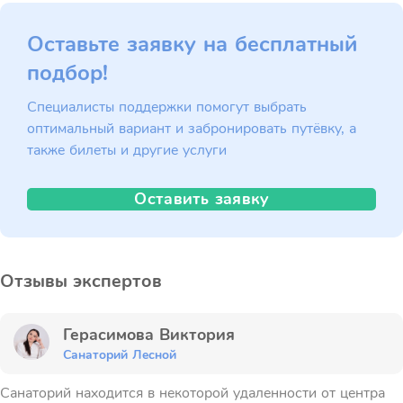
Оставьте заявку на бесплатный
подбор!
Специалисты поддержки помогут выбрать
оптимальный вариант и забронировать путёвку, а
также билеты и другие услуги
Оставить заявку
Отзывы экспертов
Герасимова Виктория
Санаторий Лесной
Санаторий находится в некоторой удаленности от центра