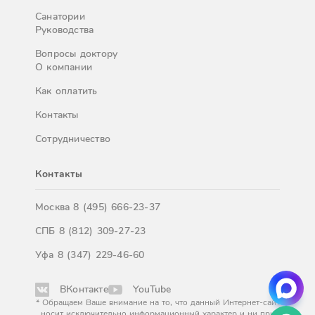
Санатории
Руководства
Вопросы доктору
О компании
Как оплатить
Контакты
Сотрудничество
Контакты
Москва
8 (495) 666-23-37
СПБ
8 (812) 309-27-23
Уфа
8 (347) 229-46-60
ВКонтакте
YouTube
* Обращаем Ваше внимание на то, что данный Интернет-сайт
носит исключительно информационный характер и ни при