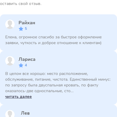
оставить свой отзыв.
Райхан
5
Елена, огромное спасибо за быстрое оформление
заявки, чуткость и доброе отношение к клиентам)
Лариса
4
В целом все хорошо: место расположение,
обслуживание, питание, чистота. Единственный минус:
по запросу была двуспальная кровать, по факту
оказалось-две односпальные, сто...
читать далее
Лев