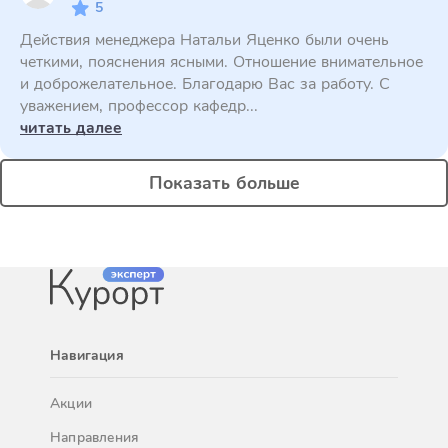
5
Действия менеджера Натальи Яценко были очень
четкими, пояснения ясными. Отношение внимательное
и доброжелательное. Благодарю Вас за работу. С
уважением, профессор кафедр...
читать далее
Показать больше
Навигация
Акции
Направления