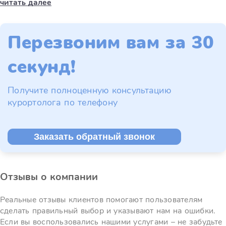
читать далее
Перезвоним вам за 30
секунд!
Получите полноценную консультацию
курортолога по телефону
Заказать обратный звонок
Отзывы о компании
Реальные отзывы клиентов помогают пользователям
сделать правильный выбор и указывают нам на ошибки.
Если вы воспользовались нашими услугами – не забудьте