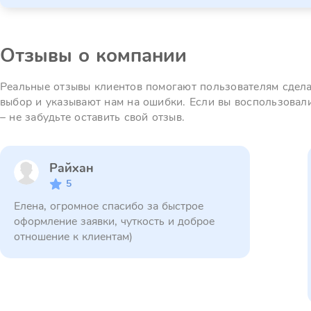
Отзывы о компании
Реальные отзывы клиентов помогают пользователям сдел
выбор и указывают нам на ошибки. Если вы воспользовал
– не забудьте оставить свой отзыв.
Райхан
5
Елена, огромное спасибо за быстрое
оформление заявки, чуткость и доброе
отношение к клиентам)