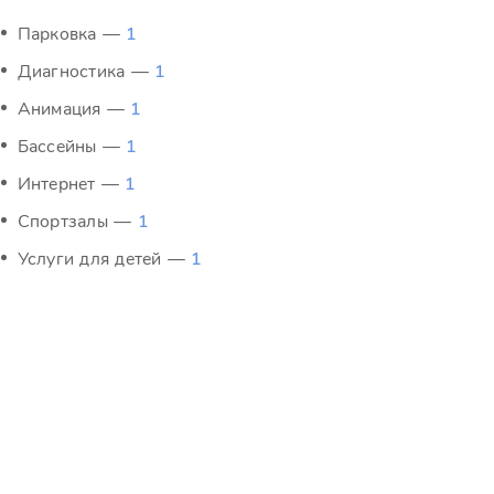
Парковка —
1
Диагностика —
1
Анимация —
1
Бассейны —
1
Интернет —
1
Спортзалы —
1
Услуги для детей —
1