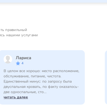
ать правильный
ись нашими услугами
Лариса
4
В целом все хорошо: место расположение,
обслуживание, питание, чистота.
Единственный минус: по запросу была
двуспальная кровать, по факту оказалось-
две односпальные, сто...
читать далее