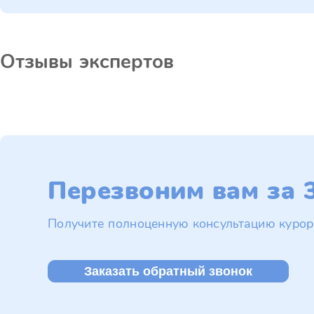
Отзывы экспертов
Перезвоним вам за 3
Получите полноценную консультацию курор
Заказать обратный звонок