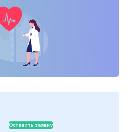
Оставить заявку