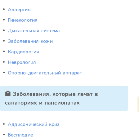
Аллергия
Гинекология
Дыхательная система
Заболевания кожи
Кардиология
Неврология
Опорно-двигательный аппарат
🏥 Заболевания, которые лечат в
санаториях и пансионатах
Аддисонический криз
Бесплодие