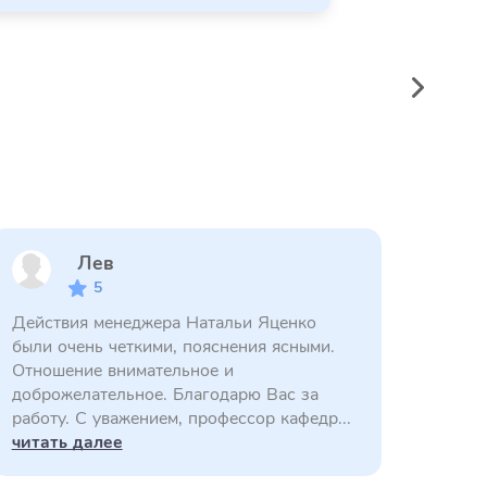
Лев
5
Действия менеджера Натальи Яценко
были очень четкими, пояснения ясными.
Отношение внимательное и
доброжелательное. Благодарю Вас за
работу. С уважением, профессор кафедр...
читать далее