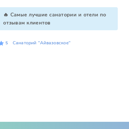
🔥 Самые лучшие санатории и отели по
отзывам клиентов
Санаторий "Айвазовское"
5