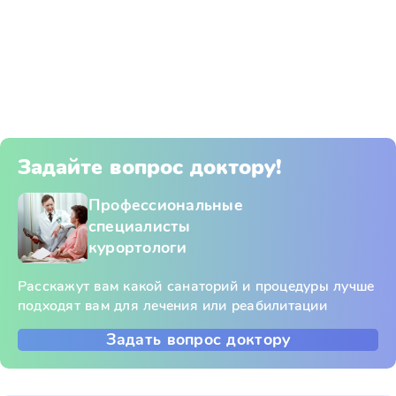
Задайте вопрос доктору!
Профессиональные
специалисты
курортологи
Расскажут вам какой санаторий и процедуры лучше
подходят вам для лечения или реабилитации
Задать вопрос доктору