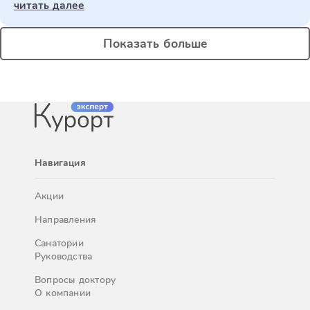
читать далее
Показать больше
Навигация
Акции
Направления
Санатории
Руководства
Вопросы доктору
О компании