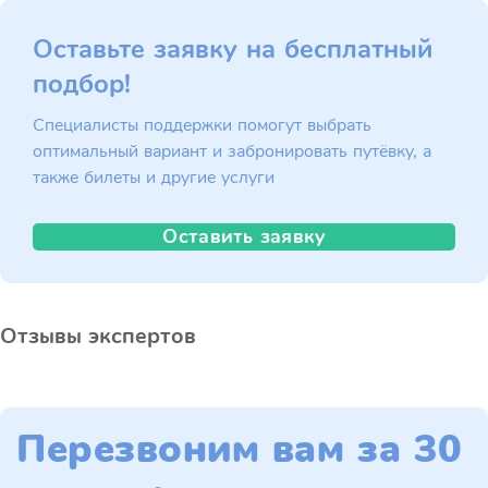
Оставьте заявку на бесплатный
подбор!
Специалисты поддержки помогут выбрать
оптимальный вариант и забронировать путёвку, а
также билеты и другие услуги
Оставить заявку
Отзывы экспертов
Перезвоним вам за 30