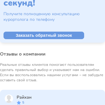
секунд!
Получите полноценную консультацию
курортолога по телефону
Заказать обратный звонок
Отзывы о компании
Реальные отзывы клиентов помогают пользователям
сделать правильный выбор и указывают нам на ошибки.
Если вы воспользовались нашими услугами – не забудьте
оставить свой отзыв.
Райхан
5