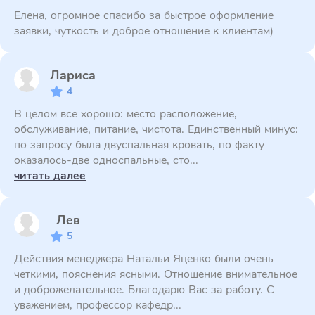
Елена, огромное спасибо за быстрое оформление
заявки, чуткость и доброе отношение к клиентам)
Лариса
4
В целом все хорошо: место расположение,
обслуживание, питание, чистота. Единственный минус:
по запросу была двуспальная кровать, по факту
оказалось-две односпальные, сто...
читать далее
Лев
5
Действия менеджера Натальи Яценко были очень
четкими, пояснения ясными. Отношение внимательное
и доброжелательное. Благодарю Вас за работу. С
уважением, профессор кафедр...