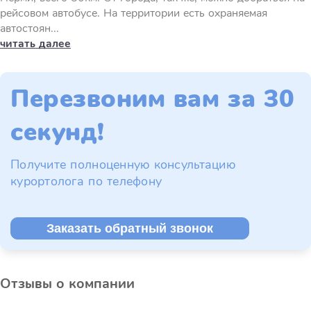
рейсовом автобусе. На территории есть охраняемая
автостоян...
читать далее
Перезвоним вам за 30
секунд!
Получите полноценную консультацию
курортолога по телефону
Заказать обратный звонок
Отзывы о компании