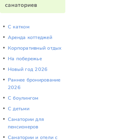
санаториев
C катком
Аренда коттеджей
Корпоративный отдых
На побережье
Новый год 2026
Раннее бронирование
2026
С боулингом
С детьми
Санатории для
пенсионеров
Санатории и отели с