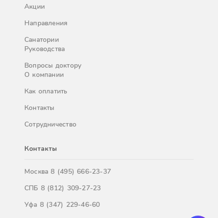
Акции
Направления
Санатории
Руководства
Вопросы доктору
О компании
Как оплатить
Контакты
Сотрудничество
Контакты
Москва
8 (495) 666-23-37
СПБ
8 (812) 309-27-23
Уфа
8 (347) 229-46-60