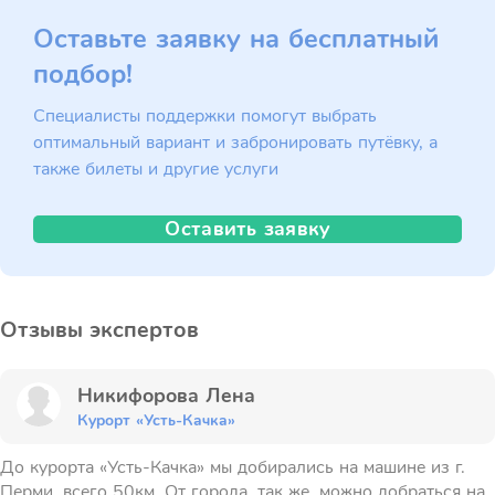
Оставьте заявку на бесплатный
подбор!
Специалисты поддержки помогут выбрать
оптимальный вариант и забронировать путёвку, а
также билеты и другие услуги
Оставить заявку
Отзывы экспертов
Никифорова Лена
Курорт «Усть-Качка»
До курорта «Усть-Качка» мы добирались на машине из г.
Перми, всего 50км. От города, так же, можно добраться на