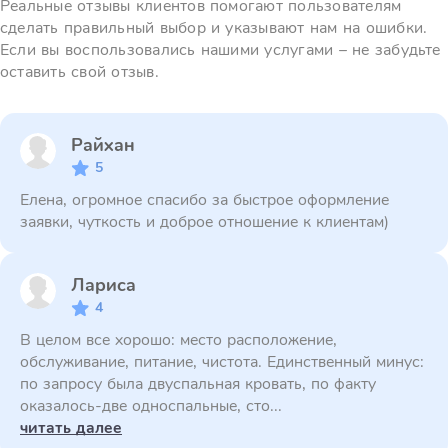
Реальные отзывы клиентов помогают пользователям
сделать правильный выбор и указывают нам на ошибки.
Если вы воспользовались нашими услугами – не забудьте
оставить свой отзыв.
Райхан
5
Елена, огромное спасибо за быстрое оформление
заявки, чуткость и доброе отношение к клиентам)
Лариса
4
В целом все хорошо: место расположение,
обслуживание, питание, чистота. Единственный минус:
по запросу была двуспальная кровать, по факту
оказалось-две односпальные, сто...
читать далее